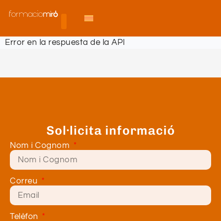
Error en la respuesta de la API
Sol·licita informació
Nom i Cognom
Correu
Telèfon