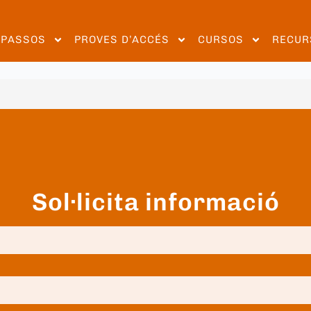
EPASSOS
PROVES D’ACCÉS
CURSOS
RECUR
Sol·licita informació