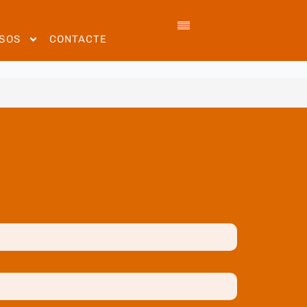
SOS
CONTACTE