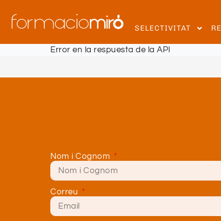
SELECTIVITAT
R
Error en la respuesta de la API
Nom i Cognom
Correu