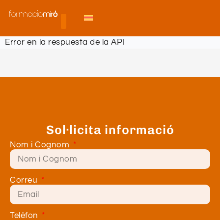
Error en la respuesta de la API
Sol·licita informació
Nom i Cognom
Correu
Telèfon