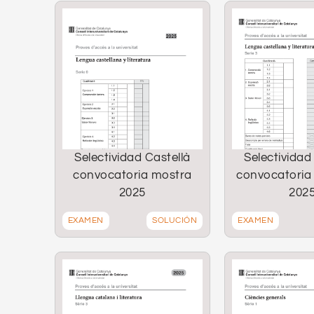
Selectividad Castellà
Selectividad
convocatoria mostra
convocatoria
2025
202
EXAMEN
SOLUCIÓN
EXAMEN