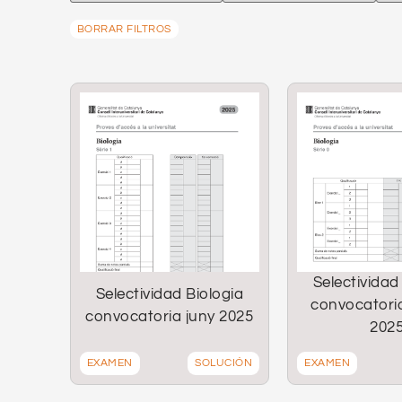
BORRAR FILTROS
Selectividad
Selectividad Biologia
convocatori
convocatoria juny 2025
202
EXAMEN
SOLUCIÓN
EXAMEN