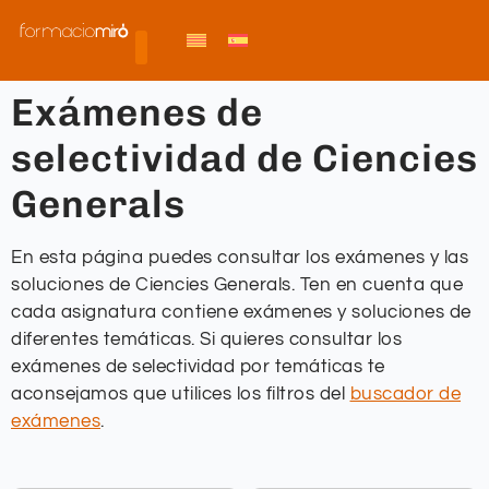
Exámenes de
selectividad de Ciencies
Generals
En esta página puedes consultar los exámenes y las
soluciones de Ciencies Generals. Ten en cuenta que
cada asignatura contiene exámenes y soluciones de
diferentes temáticas. Si quieres consultar los
exámenes de selectividad por temáticas te
aconsejamos que utilices los filtros del
buscador de
exámenes
.