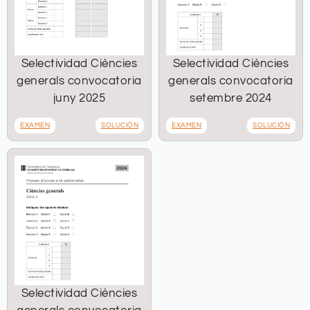
Selectividad Ciències
Selectividad Ciències
generals convocatoria
generals convocatoria
juny 2025
setembre 2024
EXAMEN
SOLUCIÓN
EXAMEN
SOLUCIÓN
Selectividad Ciències