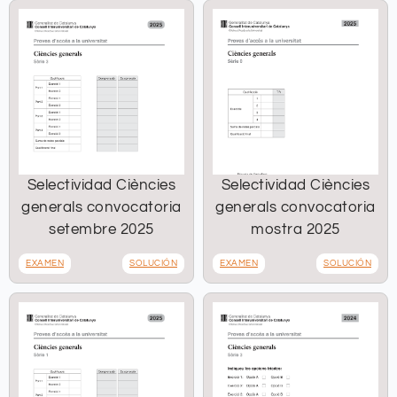
Selectividad Ciències
Selectividad Ciències
generals convocatoria
generals convocatoria
setembre 2025
mostra 2025
EXAMEN
SOLUCIÓN
EXAMEN
SOLUCIÓN