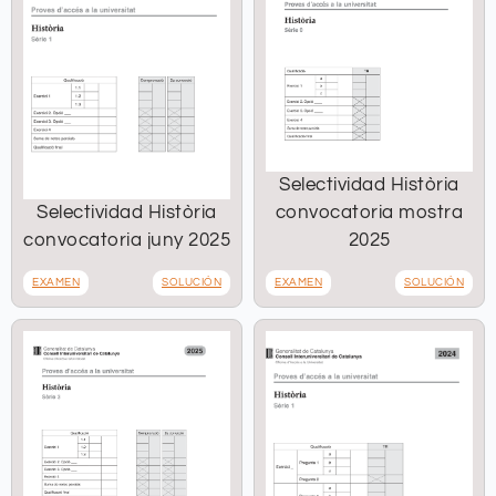
Selectividad Història
Selectividad Història
convocatoria mostra
convocatoria juny 2025
2025
EXAMEN
SOLUCIÓN
EXAMEN
SOLUCIÓN