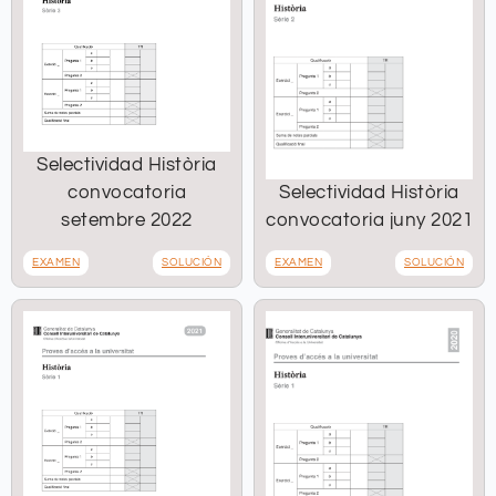
Selectividad Història
convocatoria
Selectividad Història
setembre 2022
convocatoria juny 2021
EXAMEN
SOLUCIÓN
EXAMEN
SOLUCIÓN