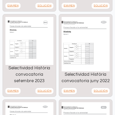
EXAMEN
SOLUCIÓN
EXAMEN
SOLUCIÓN
Selectividad Història
convocatoria
Selectividad Història
setembre 2023
convocatoria juny 2022
EXAMEN
SOLUCIÓN
EXAMEN
SOLUCIÓN