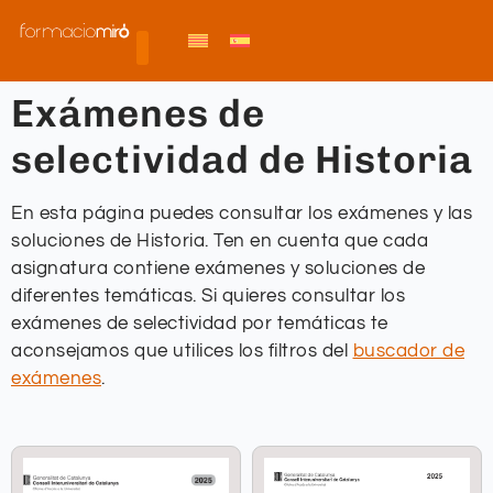
Exámenes de
selectividad de Historia
En esta página puedes consultar los exámenes y las
soluciones de Historia. Ten en cuenta que cada
asignatura contiene exámenes y soluciones de
diferentes temáticas. Si quieres consultar los
exámenes de selectividad por temáticas te
aconsejamos que utilices los filtros del
buscador de
exámenes
.