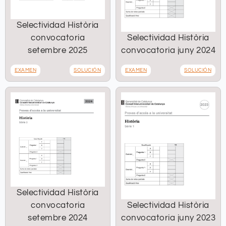
Selectividad Història
convocatoria
Selectividad Història
setembre 2025
convocatoria juny 2024
EXAMEN
SOLUCIÓN
EXAMEN
SOLUCIÓN
Selectividad Història
convocatoria
Selectividad Història
setembre 2024
convocatoria juny 2023