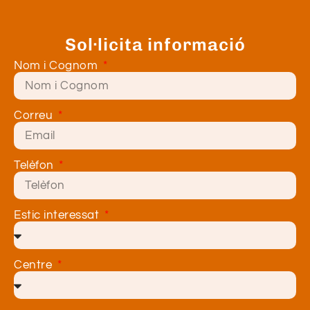
Sol·licita informació
Nom i Cognom
Correu
Telèfon
Estic interessat
Centre