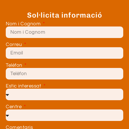
Sol·licita informació
Nom i Cognom
Correu
Telèfon
Estic interessat
Centre
Comentaris