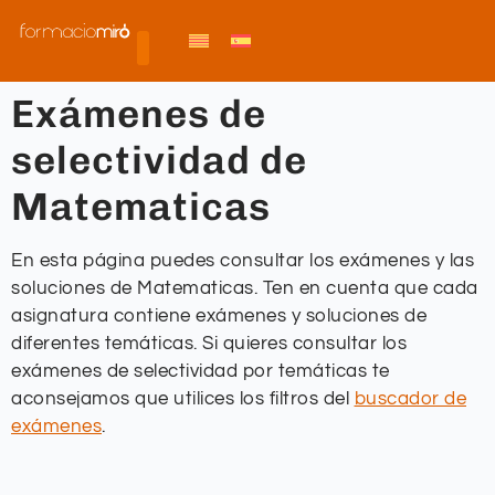
Exámenes de
selectividad de
Matematicas
En esta página puedes consultar los exámenes y las
soluciones de Matematicas. Ten en cuenta que cada
asignatura contiene exámenes y soluciones de
diferentes temáticas. Si quieres consultar los
exámenes de selectividad por temáticas te
aconsejamos que utilices los filtros del
buscador de
exámenes
.