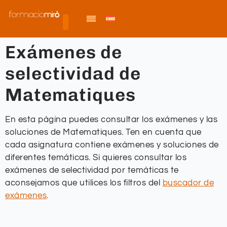
Exámenes de
selectividad de
Matematiques
En esta página puedes consultar los exámenes y las
soluciones de Matematiques. Ten en cuenta que
cada asignatura contiene exámenes y soluciones de
diferentes temáticas. Si quieres consultar los
exámenes de selectividad por temáticas te
aconsejamos que utilices los filtros del
buscador de
exámenes
.