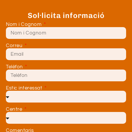
Sol·licita informació
Nom i Cognom
Correu
Telèfon
Estic interessat
Centre
Comentaris