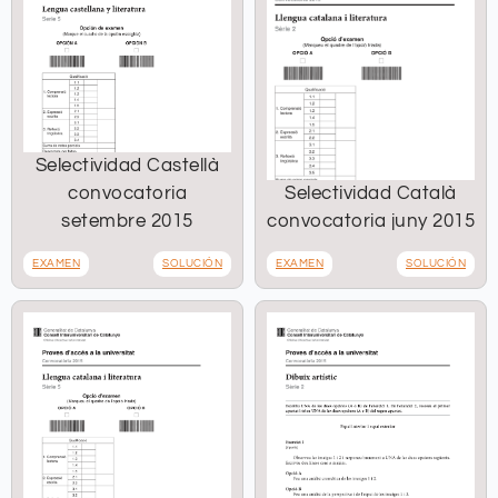
Selectividad Castellà
convocatoria
Selectividad Català
setembre 2015
convocatoria juny 2015
EXAMEN
SOLUCIÓN
EXAMEN
SOLUCIÓN