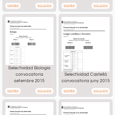
EXAMEN
SOLUCIÓN
EXAMEN
SOLUCIÓN
Selectividad Biologia
convocatoria
Selectividad Castellà
setembre 2015
convocatoria juny 2015
EXAMEN
SOLUCIÓN
EXAMEN
SOLUCIÓN