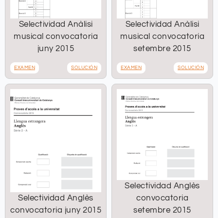
Selectividad Anàlisi
Selectividad Anàlisi
musical convocatoria
musical convocatoria
juny 2015
setembre 2015
EXAMEN
SOLUCIÓN
EXAMEN
SOLUCIÓN
Selectividad Anglès
Selectividad Anglès
convocatoria
convocatoria juny 2015
setembre 2015