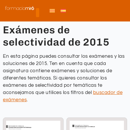
Exámenes de
selectividad de 2015
En esta página puedes consultar los exámenes y las
soluciones de 2015. Ten en cuenta que cada
asignatura contiene exámenes y soluciones de
diferentes temáticas. Si quieres consultar los
exámenes de selectividad por temáticas te
aconsejamos que utilices los filtros del
buscador de
exámenes
.