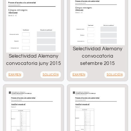
Selectividad Alemany
Selectividad Alemany
convocatoria
convocatoria juny 2015
setembre 2015
EXAMEN
SOLUCIÓN
EXAMEN
SOLUCIÓN