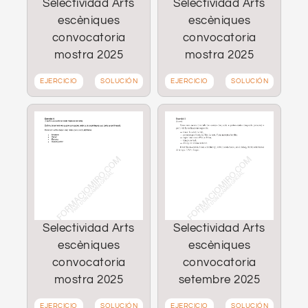
Selectividad Arts
Selectividad Arts
escèniques
escèniques
convocatoria
convocatoria
mostra 2025
mostra 2025
EJERCICIO
SOLUCIÓN
EJERCICIO
SOLUCIÓN
Selectividad Arts
Selectividad Arts
escèniques
escèniques
convocatoria
convocatoria
mostra 2025
setembre 2025
EJERCICIO
SOLUCIÓN
EJERCICIO
SOLUCIÓN