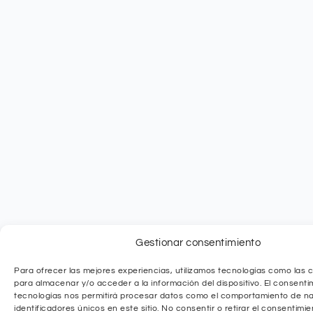
Gestionar consentimiento
Para ofrecer las mejores experiencias, utilizamos tecnologías como las c
para almacenar y/o acceder a la información del dispositivo. El consenti
tecnologías nos permitirá procesar datos como el comportamiento de na
identificadores únicos en este sitio. No consentir o retirar el consentim