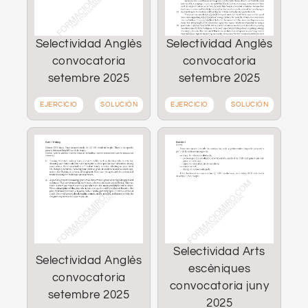
Selectividad Anglès
Selectividad Anglès
convocatoria
convocatoria
setembre 2025
setembre 2025
EJERCICIO
SOLUCIÓN
EJERCICIO
SOLUCIÓN
Selectividad Arts
Selectividad Anglès
escèniques
convocatoria
convocatoria juny
setembre 2025
2025