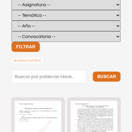
FILTRAR
BORRAR FILTROS
BUSCAR