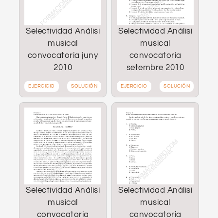
Selectividad Anàlisi
Selectividad Anàlisi
musical
musical
convocatoria juny
convocatoria
2010
setembre 2010
EJERCICIO
SOLUCIÓN
EJERCICIO
SOLUCIÓN
Selectividad Anàlisi
Selectividad Anàlisi
musical
musical
convocatoria
convocatoria