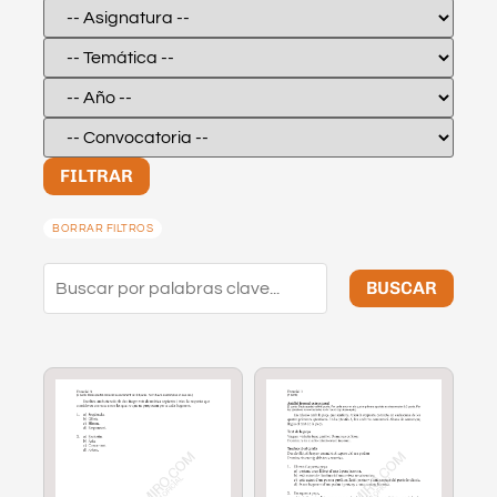
FILTRAR
BORRAR FILTROS
BUSCAR