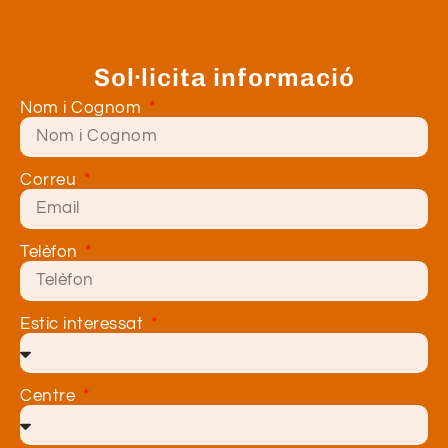
Sol·licita informació
Nom i Cognom
Correu
Telèfon
Estic interessat
Centre