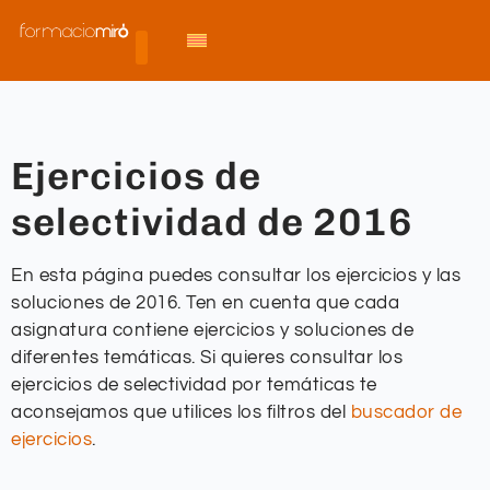
Ejercicios de
selectividad de 2016
En esta página puedes consultar los ejercicios y las
soluciones de 2016. Ten en cuenta que cada
asignatura contiene ejercicios y soluciones de
diferentes temáticas. Si quieres consultar los
ejercicios de selectividad por temáticas te
aconsejamos que utilices los filtros del
buscador de
ejercicios
.