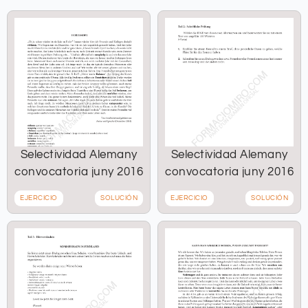
Selectividad Alemany
Selectividad Alemany
convocatoria juny 2016
convocatoria juny 2016
EJERCICIO
SOLUCIÓN
EJERCICIO
SOLUCIÓN