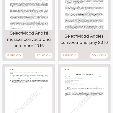
Selectividad Anàlisi
Selectividad Anglès
musical convocatoria
convocatoria juny 2016
setembre 2016
EJERCICIO
SOLUCIÓN
EJERCICIO
SOLUCIÓN