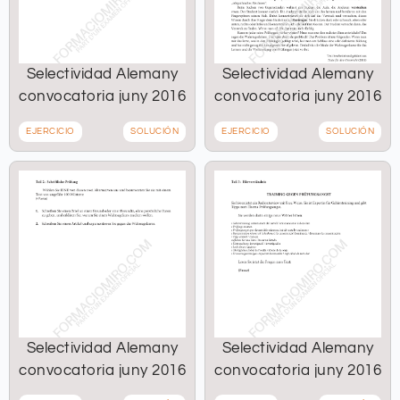
Selectividad Alemany
Selectividad Alemany
convocatoria juny 2016
convocatoria juny 2016
EJERCICIO
SOLUCIÓN
EJERCICIO
SOLUCIÓN
Selectividad Alemany
Selectividad Alemany
convocatoria juny 2016
convocatoria juny 2016