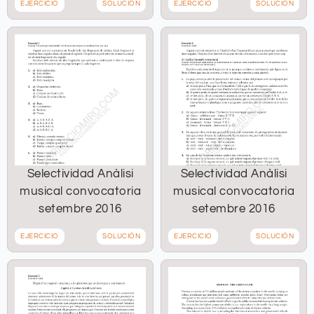
EJERCICIO
SOLUCIÓN
EJERCICIO
SOLUCIÓN
Selectividad Anàlisi
Selectividad Anàlisi
musical convocatoria
musical convocatoria
setembre 2016
setembre 2016
EJERCICIO
SOLUCIÓN
EJERCICIO
SOLUCIÓN