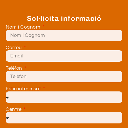
Sol·licita informació
Nom i Cognom
Correu
Telèfon
Estic interessat
Centre