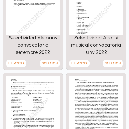
Selectividad Alemany
Selectividad Anàlisi
convocatoria
musical convocatoria
setembre 2022
juny 2022
EJERCICIO
SOLUCIÓN
EJERCICIO
SOLUCIÓN