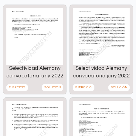
Selectividad Alemany
Selectividad Alemany
convocatoria juny 2022
convocatoria juny 2022
EJERCICIO
SOLUCIÓN
EJERCICIO
SOLUCIÓN