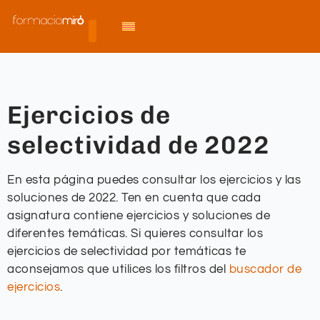
Ejercicios de
selectividad de 2022
En esta página puedes consultar los ejercicios y las
soluciones de 2022. Ten en cuenta que cada
asignatura contiene ejercicios y soluciones de
diferentes temáticas. Si quieres consultar los
ejercicios de selectividad por temáticas te
aconsejamos que utilices los filtros del
buscador de
ejercicios
.