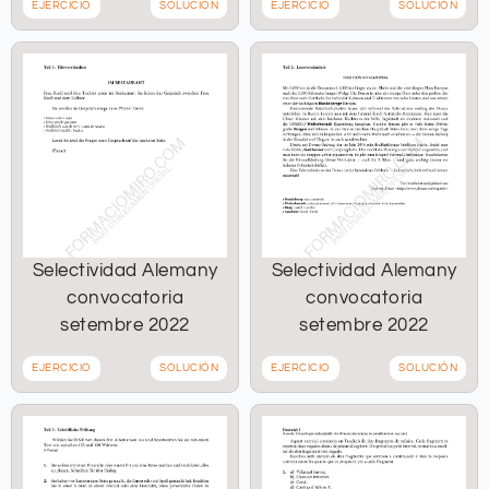
EJERCICIO
SOLUCIÓN
EJERCICIO
SOLUCIÓN
Selectividad Alemany
Selectividad Alemany
convocatoria
convocatoria
setembre 2022
setembre 2022
EJERCICIO
SOLUCIÓN
EJERCICIO
SOLUCIÓN