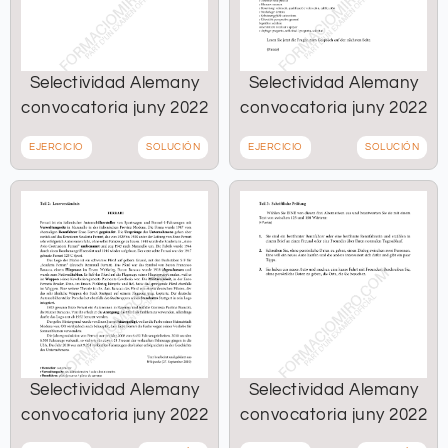
Selectividad Alemany
Selectividad Alemany
convocatoria juny 2022
convocatoria juny 2022
EJERCICIO
SOLUCIÓN
EJERCICIO
SOLUCIÓN
Selectividad Alemany
Selectividad Alemany
convocatoria juny 2022
convocatoria juny 2022