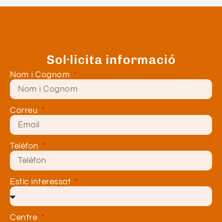
Sol·licita informació
Nom i Cognom
Correu
Telèfon
Estic interessat
Centre