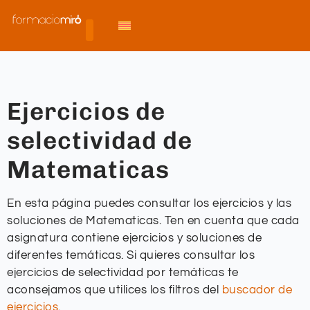
Ejercicios de
selectividad de
Matematicas
En esta página puedes consultar los ejercicios y las
soluciones de Matematicas. Ten en cuenta que cada
asignatura contiene ejercicios y soluciones de
diferentes temáticas. Si quieres consultar los
ejercicios de selectividad por temáticas te
aconsejamos que utilices los filtros del
buscador de
ejercicios
.