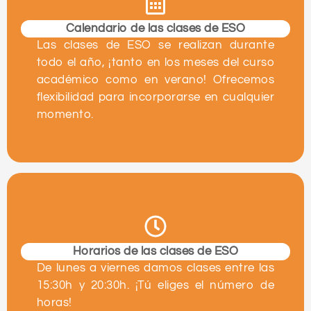
Calendario de las clases de ESO
Las clases de ESO se realizan durante
todo el año, ¡tanto en los meses del curso
académico como en verano! Ofrecemos
flexibilidad para incorporarse en cualquier
momento.
Horarios de las clases de ESO
De lunes a viernes damos clases entre las
15:30h y 20:30h. ¡Tú eliges el número de
horas!