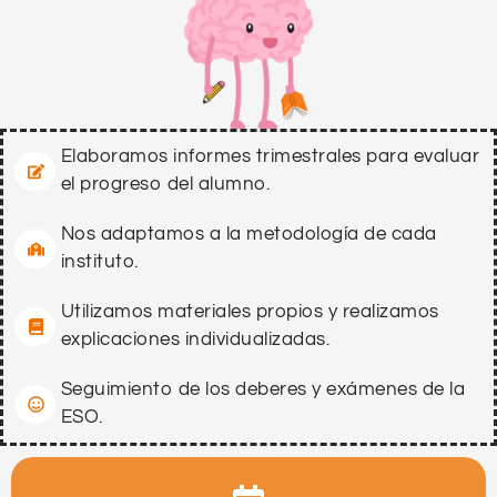
Elaboramos informes trimestrales para evaluar
el progreso del alumno.
Nos adaptamos a la metodología de cada
instituto.
Utilizamos materiales propios y realizamos
explicaciones individualizadas.
Seguimiento de los deberes y exámenes de la
ESO.