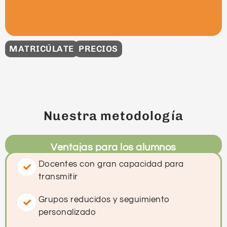
MATRICÚLATE
PRECIOS
Nuestra metodología
Ventajas para los alumnos
Docentes con gran capacidad para
transmitir
Grupos reducidos y seguimiento
personalizado