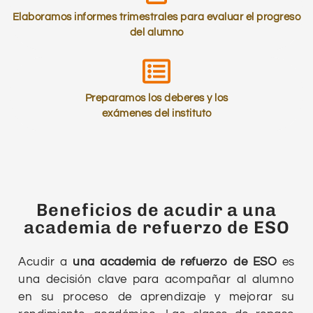
Elaboramos informes trimestrales para evaluar el progreso
del alumno
Preparamos los deberes y los
exámenes del instituto
Beneficios de acudir a una
academia de refuerzo de ESO
Acudir a
una academia de refuerzo de ESO
es
una decisión clave para acompañar al alumno
en su proceso de aprendizaje y mejorar su