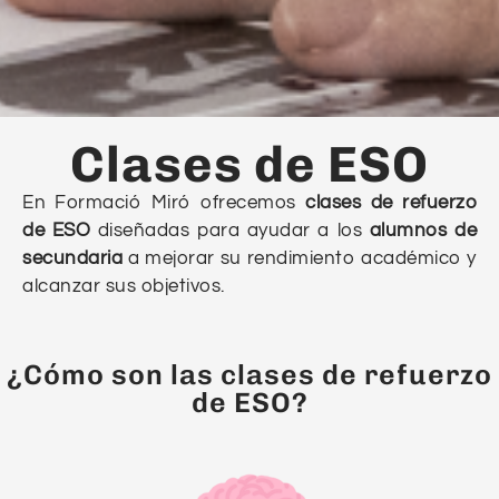
Clases de ESO
En Formació Miró ofrecemos
clases de refuerzo
de ESO
diseñadas para ayudar a los
alumnos de
secundaria
a mejorar su rendimiento académico y
alcanzar sus objetivos.
¿Cómo son las clases de refuerzo
de ESO?