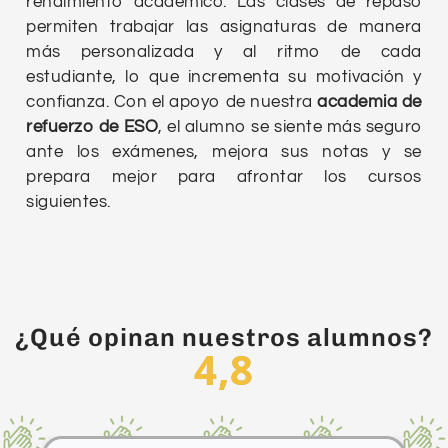
rendimiento académico. Las clases de repaso
permiten trabajar las asignaturas de manera
más personalizada y al ritmo de cada
estudiante, lo que incrementa su motivación y
confianza. Con el apoyo de nuestra
academia de
refuerzo de ESO
, el alumno se siente más seguro
ante los exámenes, mejora sus notas y se
prepara mejor para afrontar los cursos
siguientes.
¿Qué opinan nuestros alumnos?
4,8