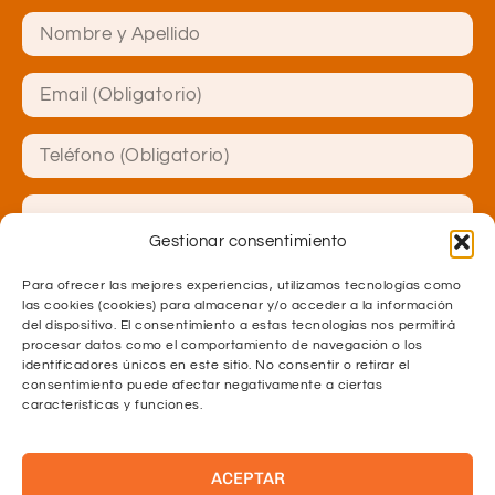
Gestionar consentimiento
Para ofrecer las mejores experiencias, utilizamos tecnologías como
las cookies (cookies) para almacenar y/o acceder a la información
del dispositivo. El consentimiento a estas tecnologías nos permitirá
procesar datos como el comportamiento de navegación o los
identificadores únicos en este sitio. No consentir o retirar el
consentimiento puede afectar negativamente a ciertas
características y funciones.
He leído y acepto las
políticas de privacidad.
ACEPTAR