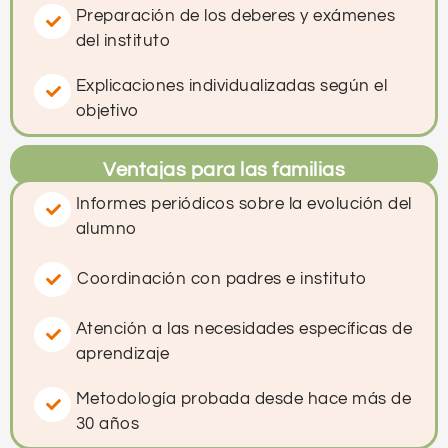
Preparación de los deberes y exámenes
del instituto
Explicaciones individualizadas según el
objetivo
Ventajas para las familias
Informes periódicos sobre la evolución del
alumno
Coordinación con padres e instituto
Atención a las necesidades específicas de
aprendizaje
Metodología probada desde hace más de
30 años