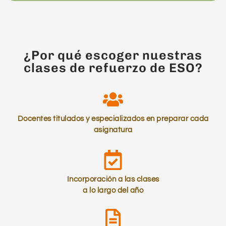
¿Por qué escoger nuestras
clases de refuerzo de ESO?
Docentes titulados y especializados en preparar cada
asignatura
Incorporación a las clases
a lo largo del año