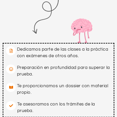
Dedicamos parte de las clases a la práctica
con exámenes de otros años.
Preparación en profundidad para superar la
prueba.
Te proporcionamos un dossier con material
propio.
Te asesoramos con los trámites de la
prueba.