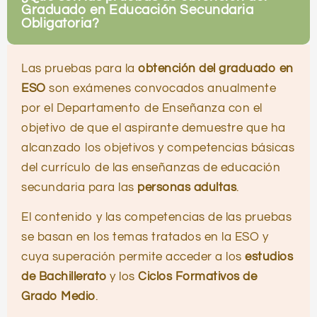
Graduado en Educación Secundaria
Obligatoria?
Las pruebas para la
obtención del graduado en
ESO
son exámenes convocados anualmente
por el Departamento de Enseñanza con el
objetivo de que el aspirante demuestre que ha
alcanzado los objetivos y competencias básicas
del currículo de las enseñanzas de educación
secundaria para las
personas adultas
.
El contenido y las competencias de las pruebas
se basan en los temas tratados en la ESO y
cuya superación permite acceder a los
estudios
de Bachillerato
y los
Ciclos Formativos
de
Grado Medio
.