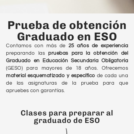
Prueba de obtención
Graduado en ESO
Contamos con más de
25 años de experiencia
preparando las
pruebas para la obtención del
Graduado en Educación Secundaria Obligatoria
(GESO) para mayores de 18 años. Ofrecemos
material esquematizado y específico
de cada una
de las asignaturas de la prueba para que
apruebes con garantías.
Clases para preparar al
graduado de ESO