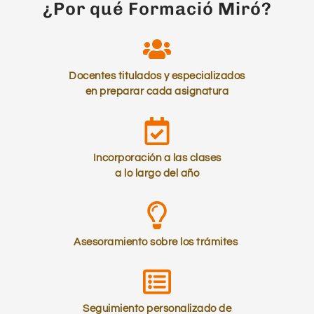
¿Por qué Formació Miró?
Docentes titulados y especializados
en preparar cada asignatura
Incorporación a las clases
a lo largo del año
Asesoramiento sobre los trámites
Seguimiento personalizado de