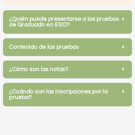
¿Quién puede presentarse a las pruebas
de Graduado en ESO?
Contenido de las pruebas
¿Cómo son las notas?
¿Cuándo son las inscripciones por la
prueba?