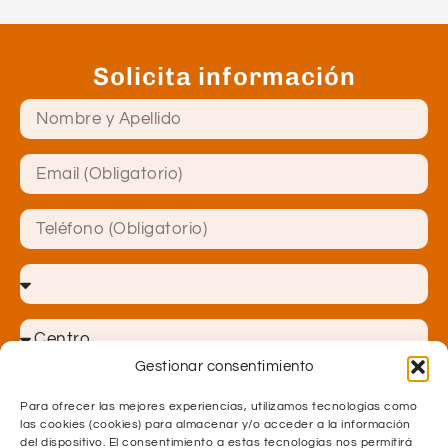
Solicita información
Gestionar consentimiento
Para ofrecer las mejores experiencias, utilizamos tecnologías como
las cookies (cookies) para almacenar y/o acceder a la información
del dispositivo. El consentimiento a estas tecnologías nos permitirá