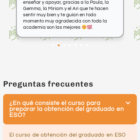
enseñar y apoyar, gracias a la Paula, la
Mi
Gemma, la Miriam y el Ari que te hacen
sentir muy bien y te guían en todo
momento muy agradecida con toda la
academia son las mejores
.
Preguntas frecuentes
¿En qué consiste el curso para
preparar la obtención del graduado en
ESO?
El curso de obtención del graduado en ESO