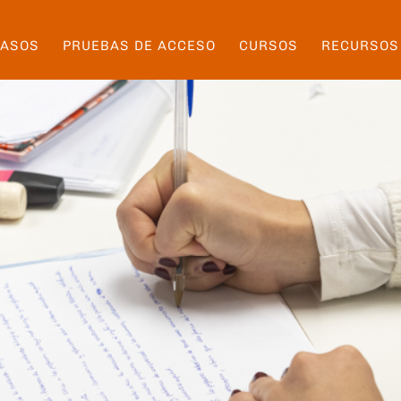
PASOS
PRUEBAS DE ACCESO
CURSOS
RECURSOS