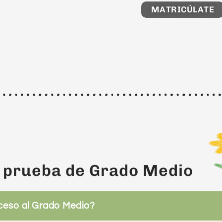
MATRICÚLATE
a prueba de Grado Medio
ceso al Grado Medio?