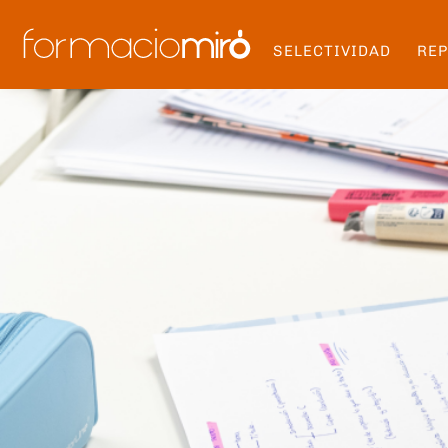
SELECTIVIDAD
RE