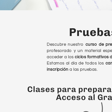
Prueba
Descubre nuestro
curso de pr
profesorado y un material espe
acceder a los
ciclos formativos
Estamos al día de todos los
ca
inscripción
a las pruebas.
Clases para prepara
Acceso al Gr