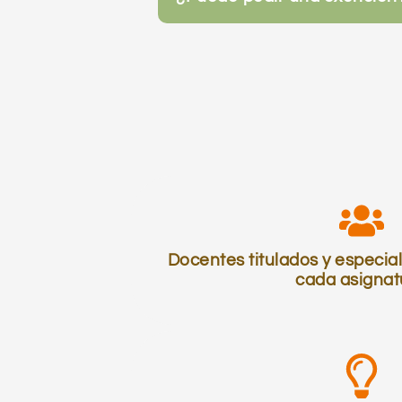
Docentes titulados y especia
cada asignat