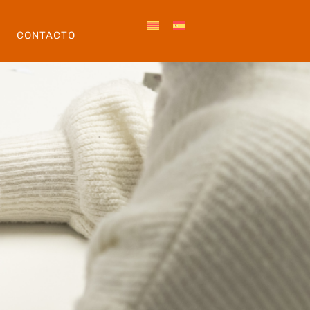
CONTACTO