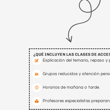
¿QUÉ INCLUYEN LAS CLASES DE ACCE
Explicación del temario, repaso y
Grupos reducidos y atención pers
Horarios de mañana o tarde.
Profesores especialistas preparan