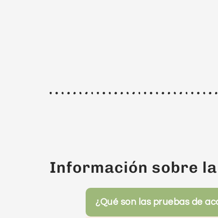
Información sobre l
¿Qué son las pruebas de ac