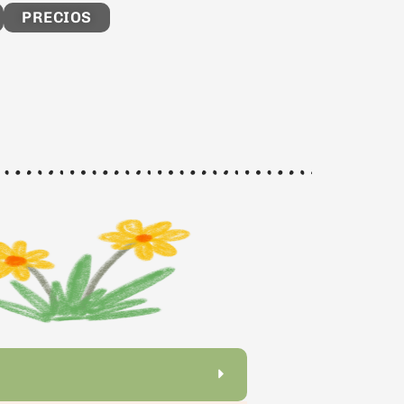
PRECIOS