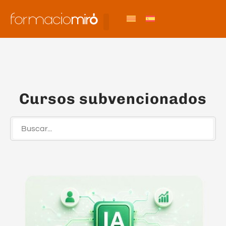
Cursos subvencionados