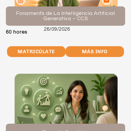
Fonaments de La Intel·ligència Artificial
Generativa – CCS
26/09/2026
60 hores
MATRICÚLATE
MÁS INFO