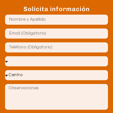
Solicita información