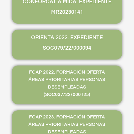
CONFORCAT A MIDA. EXPEDIENTE
MR20230141
ORIENTA 2022. EXPEDIENTE
SOC079/22/000094
FOAP 2022. FORMACIÓN OFERTA
ÁREAS PRIORITARIAS PERSONAS
DESEMPLEADAS
(SOC037/22/000125)
FOAP 2023. FORMACIÓN OFERTA
ÁREAS PRIORITARIAS PERSONAS
DESEMPLEADAS