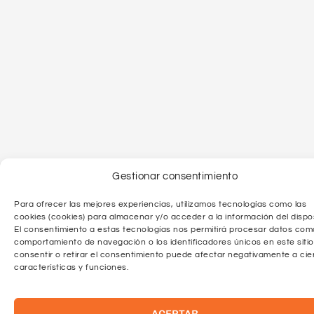
Gestionar consentimiento
Para ofrecer las mejores experiencias, utilizamos tecnologías como las
cookies (cookies) para almacenar y/o acceder a la información del dispos
El consentimiento a estas tecnologías nos permitirá procesar datos com
comportamiento de navegación o los identificadores únicos en este sitio
consentir o retirar el consentimiento puede afectar negativamente a cie
características y funciones.
ACEPTAR