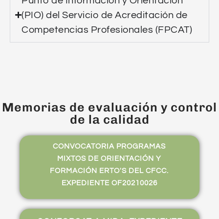
Punto de Información y Orientación
(PIO) del Servicio de Acreditación de
Competencias Profesionales (FPCAT)
Memorias de evaluación y control
de la calidad
CONVOCATORIA PROGRAMAS
MIXTOS DE ORIENTACIÓN Y
FORMACIÓN ERTO'S DEL CFCC.
EXPEDIENTE OF20210026