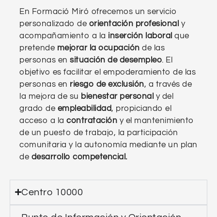
En Formació Miró ofrecemos un servicio
personalizado de
orientación profesional
y
acompañamiento a la
inserción laboral
que
pretende
mejorar la ocupación
de las
personas en
situación de desempleo
. El
objetivo es facilitar el empoderamiento de las
personas en
riesgo de exclusión
, a través de
la mejora de su
bienestar personal
y del
grado de
empleabilidad
, propiciando el
acceso a la
contratación
y el mantenimiento
de un puesto de trabajo, la participación
comunitaria y la autonomía mediante un plan
de
desarrollo competencial.
Centro 10000