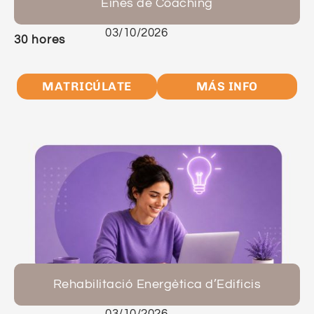
Eines de Coaching
03/10/2026
30 hores
MATRICÚLATE
MÁS INFO
Rehabilitació Energètica d’Edificis