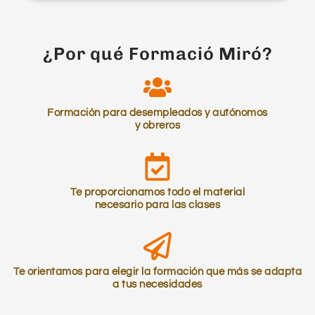
¿Por qué Formació Miró?
Formación para desempleados y autónomos
y obreros
Te proporcionamos todo el material
necesario para las clases
Te orientamos para elegir la formación que más se adapta
a tus necesidades