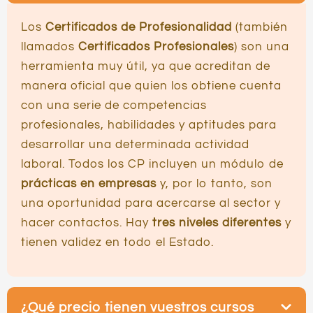
Los
Certificados de Profesionalidad
(también
llamados
Certificados Profesionales
) son una
herramienta muy útil, ya que acreditan de
manera oficial que quien los obtiene cuenta
con una serie de competencias
profesionales, habilidades y aptitudes para
desarrollar una determinada actividad
laboral. Todos los CP incluyen un módulo de
prácticas en empresas
y, por lo tanto, son
una oportunidad para acercarse al sector y
hacer contactos. Hay
tres niveles diferentes
y
tienen validez en todo el Estado.
¿Qué precio tienen vuestros cursos