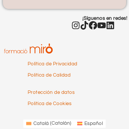
¡Síguenos en redes!
Política de Privacidad
Politica de Calidad
Protección de datos
Politica de Cookies
Català
(
Catalán
)
Español