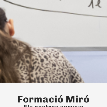
Formació Miró
Els nostres serveis