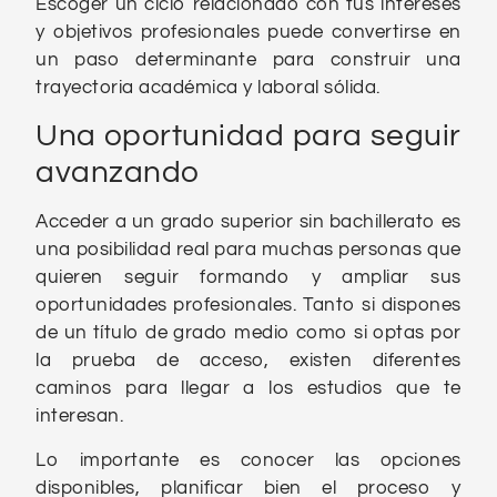
Escoger un ciclo relacionado con tus intereses
y objetivos profesionales puede convertirse en
un paso determinante para construir una
trayectoria académica y laboral sólida.
Una oportunidad para seguir
avanzando
Acceder a un grado superior sin bachillerato es
una posibilidad real para muchas personas que
quieren seguir formando y ampliar sus
oportunidades profesionales. Tanto si dispones
de un título de grado medio como si optas por
la prueba de acceso, existen diferentes
caminos para llegar a los estudios que te
interesan.
Lo importante es conocer las opciones
disponibles, planificar bien el proceso y