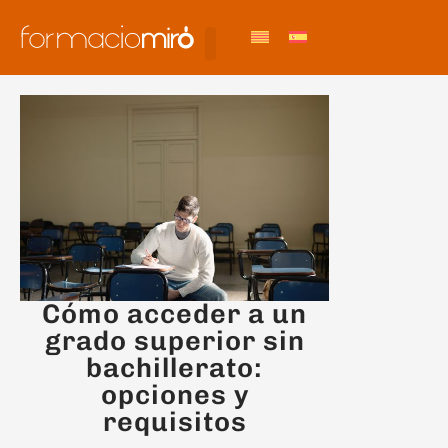
Cómo acceder a un
grado superior sin
bachillerato:
opciones y
requisitos