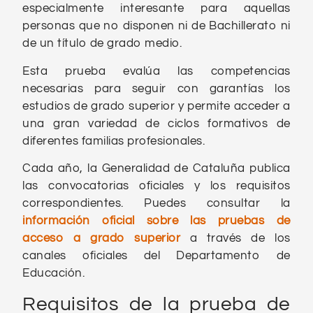
especialmente interesante para aquellas
personas que no disponen ni de Bachillerato ni
de un título de grado medio.
Esta prueba evalúa las competencias
necesarias para seguir con garantías los
estudios de grado superior y permite acceder a
una gran variedad de ciclos formativos de
diferentes familias profesionales.
Cada año, la Generalidad de Cataluña publica
las convocatorias oficiales y los requisitos
correspondientes. Puedes consultar la
información oficial sobre las pruebas de
acceso a grado superior
a través de los
canales oficiales del Departamento de
Educación.
Requisitos de la prueba de