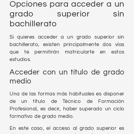
Opciones para acceder a un
grado superior sin
bachillerato
Si quieres acceder a un grado superior sin
bachillerato, existen principalmente dos vías
que te permitirán matricularte en estos
estudios.
Acceder con un título de grado
medio
Una de las formas más habituales es disponer
de un título de Técnico de Formación
Profesional, es decir, haber superado un ciclo
formativo de grado medio.
En este caso, el acceso al grado superior es