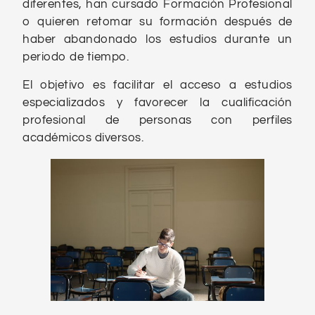
diferentes, han cursado Formación Profesional
o quieren retomar su formación después de
haber abandonado los estudios durante un
periodo de tiempo.
El objetivo es facilitar el acceso a estudios
especializados y favorecer la cualificación
profesional de personas con perfiles
académicos diversos.