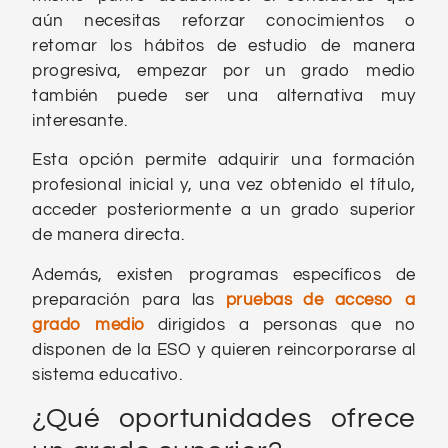
aún necesitas reforzar conocimientos o
retomar los hábitos de estudio de manera
progresiva, empezar por un grado medio
también puede ser una alternativa muy
interesante.
Esta opción permite adquirir una formación
profesional inicial y, una vez obtenido el título,
acceder posteriormente a un grado superior
de manera directa.
Además, existen programas específicos de
preparación para las
pruebas de acceso a
grado medio
dirigidos a personas que no
disponen de la ESO y quieren reincorporarse al
sistema educativo.
¿Qué oportunidades ofrece