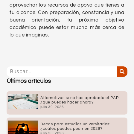
aprovechar los recursos de apoyo que tienes a
tu alcance. Con preparación, constancia y una
buena orientación, tu próximo objetivo
académico puede estar mucho más cerca de
lo que imaginas.
Últimos artículos
Alternativas si no has aprobado el PAP:
¿qué puedes hacer ahora?
julio 30, 2026
Becas para estudios universitarios:
¿cuáles puedes pedir en 2026?
julio 23, 2026