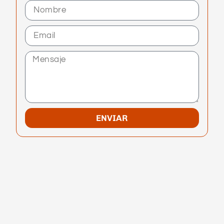
ENVIAR