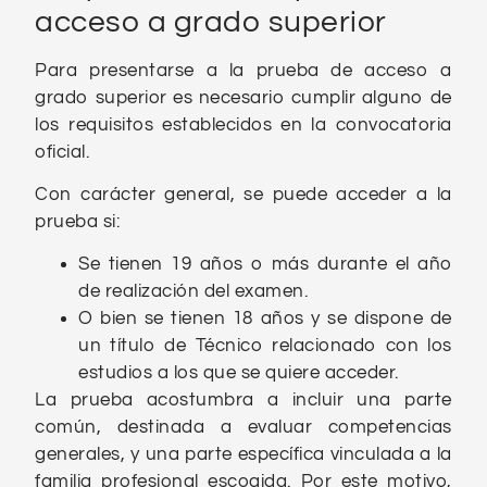
acceso a grado superior
Para presentarse a la prueba de acceso a
grado superior es necesario cumplir alguno de
los requisitos establecidos en la convocatoria
oficial.
Con carácter general, se puede acceder a la
prueba si:
Se tienen 19 años o más durante el año
de realización del examen.
O bien se tienen 18 años y se dispone de
un título de Técnico relacionado con los
estudios a los que se quiere acceder.
La prueba acostumbra a incluir una parte
común, destinada a evaluar competencias
generales, y una parte específica vinculada a la
familia profesional escogida. Por este motivo,