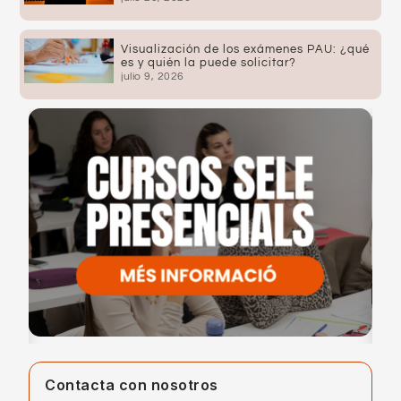
Visualización de los exámenes PAU: ¿qué
es y quién la puede solicitar?
julio 9, 2026
Contacta con nosotros