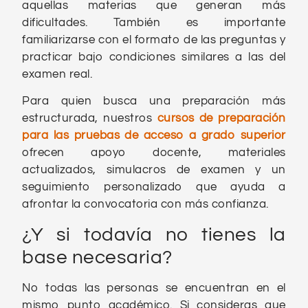
aquellas materias que generan más
dificultades. También es importante
familiarizarse con el formato de las preguntas y
practicar bajo condiciones similares a las del
examen real.
Para quien busca una preparación más
estructurada, nuestros
cursos de preparación
para las pruebas de acceso a grado superior
ofrecen apoyo docente, materiales
actualizados, simulacros de examen y un
seguimiento personalizado que ayuda a
afrontar la convocatoria con más confianza.
¿Y si todavía no tienes la
base necesaria?
No todas las personas se encuentran en el
mismo punto académico. Si consideras que