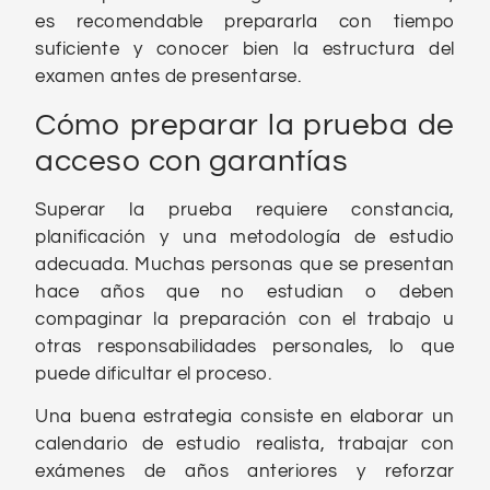
es recomendable prepararla con tiempo
suficiente y conocer bien la estructura del
examen antes de presentarse.
Cómo preparar la prueba de
acceso con garantías
Superar la prueba requiere constancia,
planificación y una metodología de estudio
adecuada. Muchas personas que se presentan
hace años que no estudian o deben
compaginar la preparación con el trabajo u
otras responsabilidades personales, lo que
puede dificultar el proceso.
Una buena estrategia consiste en elaborar un
calendario de estudio realista, trabajar con
exámenes de años anteriores y reforzar