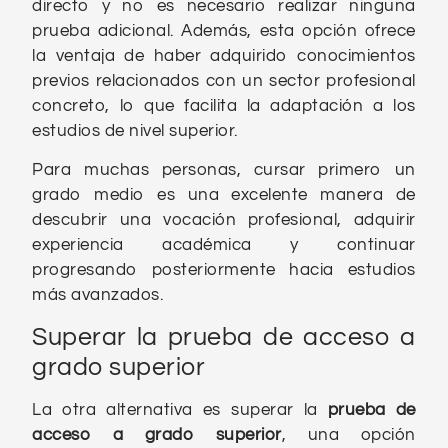
directo y no es necesario realizar ninguna
prueba adicional. Además, esta opción ofrece
la ventaja de haber adquirido conocimientos
previos relacionados con un sector profesional
concreto, lo que facilita la adaptación a los
estudios de nivel superior.
Para muchas personas, cursar primero un
grado medio es una excelente manera de
descubrir una vocación profesional, adquirir
experiencia académica y continuar
progresando posteriormente hacia estudios
más avanzados.
Superar la prueba de acceso a
grado superior
La otra alternativa es superar la
prueba de
acceso a grado superior
, una opción