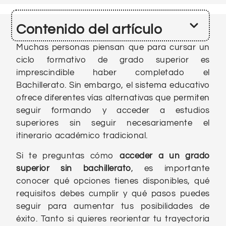
Contenido del artículo
Muchas personas piensan que para cursar un
ciclo formativo de grado superior es
imprescindible haber completado el
Bachillerato. Sin embargo, el sistema educativo
ofrece diferentes vías alternativas que permiten
seguir formando y acceder a estudios
superiores sin seguir necesariamente el
itinerario académico tradicional.
Si te preguntas cómo
acceder a un grado
superior sin bachillerato
, es importante
conocer qué opciones tienes disponibles, qué
requisitos debes cumplir y qué pasos puedes
seguir para aumentar tus posibilidades de
éxito. Tanto si quieres reorientar tu trayectoria