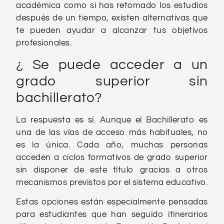
académica como si has retomado los estudios
después de un tiempo, existen alternativas que
te pueden ayudar a alcanzar tus objetivos
profesionales.
¿ Se puede acceder a un
grado superior sin
bachillerato?
La respuesta es sí. Aunque el Bachillerato es
una de las vías de acceso más habituales, no
es la única. Cada año, muchas personas
acceden a ciclos formativos de grado superior
sin disponer de este título gracias a otros
mecanismos previstos por el sistema educativo.
Estas opciones están especialmente pensadas
para estudiantes que han seguido itinerarios