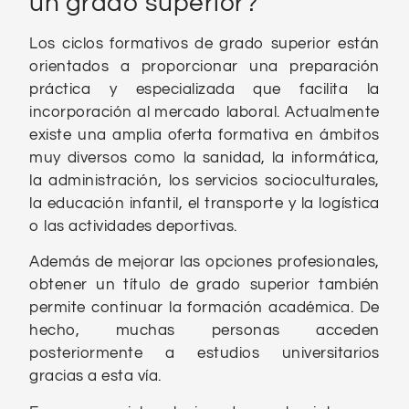
un grado superior?
Los ciclos formativos de grado superior están
orientados a proporcionar una preparación
práctica y especializada que facilita la
incorporación al mercado laboral. Actualmente
existe una amplia oferta formativa en ámbitos
muy diversos como la sanidad, la informática,
la administración, los servicios socioculturales,
la educación infantil, el transporte y la logística
o las actividades deportivas.
Además de mejorar las opciones profesionales,
obtener un título de grado superior también
permite continuar la formación académica. De
hecho, muchas personas acceden
posteriormente a estudios universitarios
gracias a esta vía.