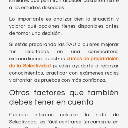
similares que permitan acceder posteriormente
a los estudios deseados.
Lo importante es analizar bien la situación y
valorar qué opciones tienes disponibles antes
de tomar una decisión.
Si estás preparando las PAU o quieres mejorar
tus resultados en una convocatoria
extraordinaria, nuestros
cursos de preparación
de la Selectividad
pueden ayudarte a reforzar
conocimientos, practicar con exámenes reales
y afrontar las pruebas con más confianza.
Otros factores que también
debes tener en cuenta
Cuando intentas calcular la nota de
Selectividad, es fácil centrarse únicamente en