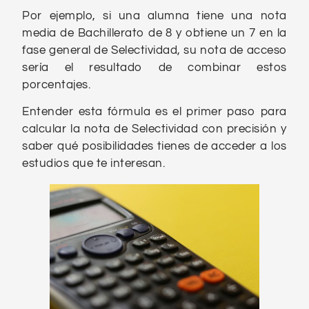
Por ejemplo, si una alumna tiene una nota
media de Bachillerato de 8 y obtiene un 7 en la
fase general de Selectividad, su nota de acceso
sería el resultado de combinar estos
porcentajes.
Entender esta fórmula es el primer paso para
calcular la nota de Selectividad con precisión y
saber qué posibilidades tienes de acceder a los
estudios que te interesan.