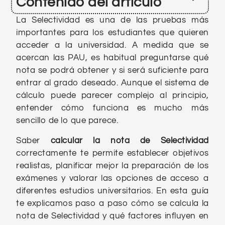
Contenido del artículo
La Selectividad es una de las pruebas más
importantes para los estudiantes que quieren
acceder a la universidad. A medida que se
acercan las PAU, es habitual preguntarse qué
nota se podrá obtener y si será suficiente para
entrar al grado deseado. Aunque el sistema de
cálculo puede parecer complejo al principio,
entender cómo funciona es mucho más
sencillo de lo que parece.
Saber
calcular la nota de Selectividad
correctamente te permite establecer objetivos
realistas, planificar mejor la preparación de los
exámenes y valorar las opciones de acceso a
diferentes estudios universitarios. En esta guía
te explicamos paso a paso cómo se calcula la
nota de Selectividad y qué factores influyen en