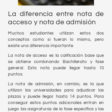
La diferencia entre nota de
acceso y nota de admisión
Muchos estudiantes utilizan estos dos
conceptos como si fueran lo mismo, pero
existe una diferencia importante.
La nota de acceso es la calificación base que
se obtiene combinando Bachillerato y fase
general. Esta nota puede llegar hasta 10
puntos.
La nota de admisión, en cambio, es la que
utilizan las universidades para adjudicar las
plazas y puede llegar hasta 14 puntos. Para
conseguir estos puntos adicionales entran en
juego las asignaturas de la fase específica y las