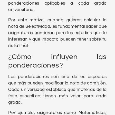
ponderaciones aplicables a cada grado
universitario.
Por este motivo, cuando quieres calcular la
nota de Selectividad, es fundamental saber qué
asignaturas ponderan para los estudios que te
interesan y qué impacto pueden tener sobre tu
nota final.
¿Cómo influyen las
ponderaciones?
Las ponderaciones son uno de los aspectos
que más pueden modificar la nota de admisión.
Cada universidad establece qué materias de la
fase específica tienen más valor para cada
grado.
Por ejemplo, asignaturas como Matemáticas,