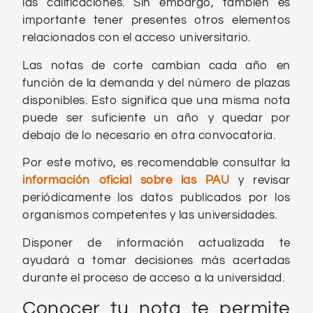
las calificaciones. Sin embargo, también es
importante tener presentes otros elementos
relacionados con el acceso universitario.
Las notas de corte cambian cada año en
función de la demanda y del número de plazas
disponibles. Esto significa que una misma nota
puede ser suficiente un año y quedar por
debajo de lo necesario en otra convocatoria.
Por este motivo, es recomendable consultar la
información oficial sobre las PAU
y revisar
periódicamente los datos publicados por los
organismos competentes y las universidades.
Disponer de información actualizada te
ayudará a tomar decisiones más acertadas
durante el proceso de acceso a la universidad.
Conocer tu nota te permite