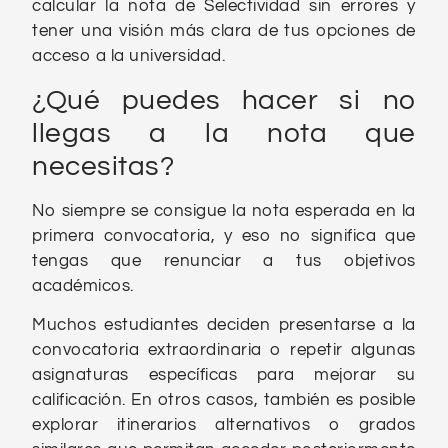
calcular la nota de Selectividad sin errores y
tener una visión más clara de tus opciones de
acceso a la universidad.
¿Qué puedes hacer si no
llegas a la nota que
necesitas?
No siempre se consigue la nota esperada en la
primera convocatoria, y eso no significa que
tengas que renunciar a tus objetivos
académicos.
Muchos estudiantes deciden presentarse a la
convocatoria extraordinaria o repetir algunas
asignaturas específicas para mejorar su
calificación. En otros casos, también es posible
explorar itinerarios alternativos o grados