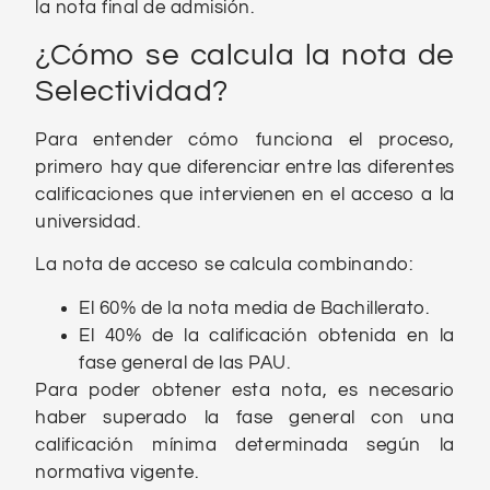
la nota final de admisión.
¿Cómo se calcula la nota de
Selectividad?
Para entender cómo funciona el proceso,
primero hay que diferenciar entre las diferentes
calificaciones que intervienen en el acceso a la
universidad.
La nota de acceso se calcula combinando:
El 60% de la nota media de Bachillerato.
El 40% de la calificación obtenida en la
fase general de las PAU.
Para poder obtener esta nota, es necesario
haber superado la fase general con una
calificación mínima determinada según la
normativa vigente.