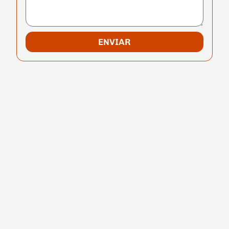
ENVIAR