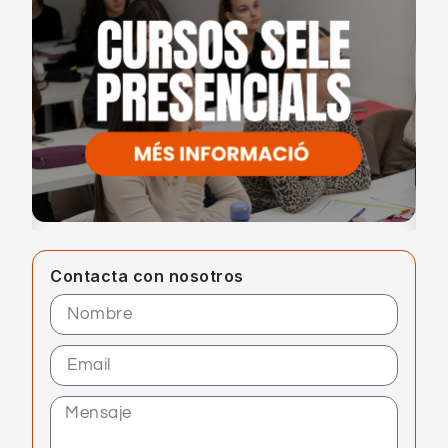
Contacta con nosotros