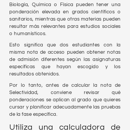
Biología, Química o Física pueden tener una
ponderación elevada en grados científicos o
sanitarios, mientras que otras materias pueden
resultar más relevantes para estudios sociales
o humanísticos.
Esto significa que dos estudiantes con la
misma nota de acceso pueden obtener notas
de admisión diferentes según las asignaturas
específicas que hayan escogido y los
resultados obtenidos.
Por lo tanto, antes de calcular la nota de
Selectividad, conviene revisar qué
ponderaciones se aplican al grado que quieres
cursar y planificar adecuadamente las pruebas
de la fase específica.
Utiliza una calculadora de