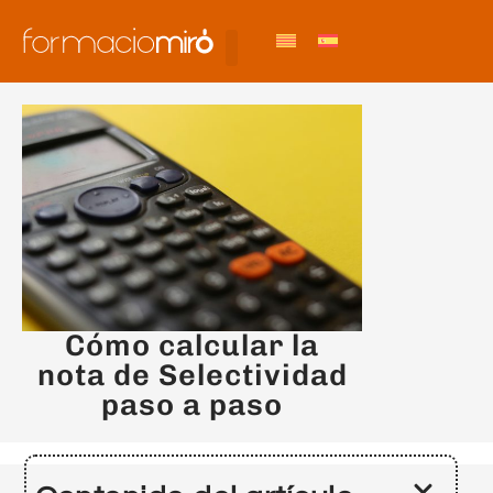
Cómo calcular la
nota de Selectividad
paso a paso