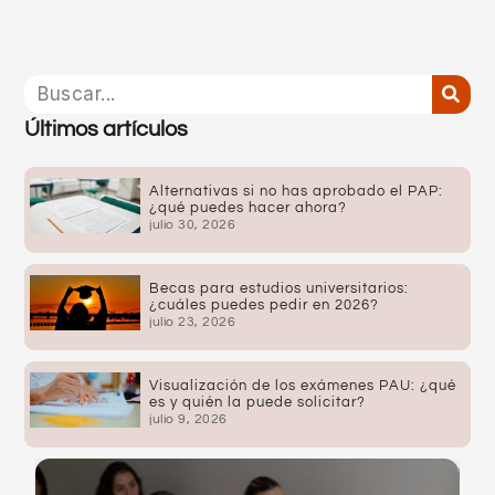
Últimos artículos
Alternativas si no has aprobado el PAP:
¿qué puedes hacer ahora?
julio 30, 2026
Becas para estudios universitarios:
¿cuáles puedes pedir en 2026?
julio 23, 2026
Visualización de los exámenes PAU: ¿qué
es y quién la puede solicitar?
julio 9, 2026