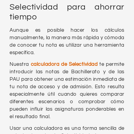
Selectividad para ahorrar
tiempo
Aunque es posible hacer los cálculos
manualmente, la manera más rápida y cómoda
de conocer tu nota es utilizar una herramienta
específica.
Nuestra
calculadora de Selectividad
te permite
introducir las notas de Bachillerato y de las
PAU para obtener una estimación inmediata de
tu nota de acceso y de admisión. Esto resulta
especialmente útil cuando quieres comparar
diferentes escenarios o comprobar cómo
pueden influir las asignaturas ponderables en
el resultado final.
Usar una calculadora es una forma sencilla de