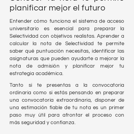
planificar mejor el futuro
Entender cómo funciona el sistema de acceso
universitario es esencial para preparar la
Selectividad con objetivos realistas. Aprender a
calcular la nota de Selectividad te permite
saber qué puntuación necesitas, identificar las
asignaturas que pueden ayudarte a mejorar la
nota de admisión y planificar mejor tu
estrategia académica.
Tanto si te presentas a la convocatoria
ordinaria como si estás pensando en preparar
una convocatoria extraordinaria, disponer de
una estimación fiable de tu nota es un primer
paso muy útil para afrontar el proceso con
más seguridad y confianza.