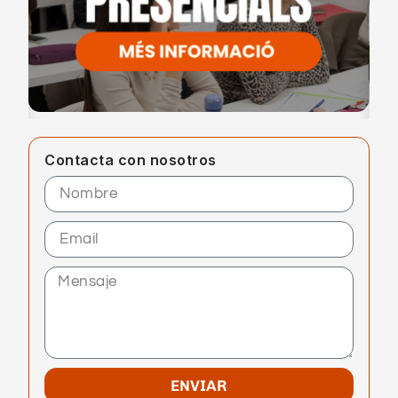
Contacta con nosotros
ENVIAR