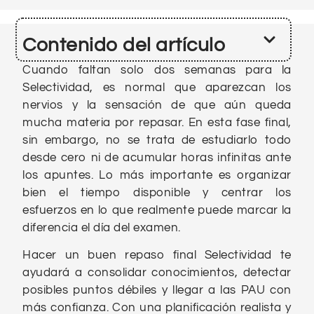
Contenido del artículo
Cuando faltan solo dos semanas para la
Selectividad, es normal que aparezcan los
nervios y la sensación de que aún queda
mucha materia por repasar. En esta fase final,
sin embargo, no se trata de estudiarlo todo
desde cero ni de acumular horas infinitas ante
los apuntes. Lo más importante es organizar
bien el tiempo disponible y centrar los
esfuerzos en lo que realmente puede marcar la
diferencia el día del examen.
Hacer un buen repaso final Selectividad te
ayudará a consolidar conocimientos, detectar
posibles puntos débiles y llegar a las PAU con
más confianza. Con una planificación realista y