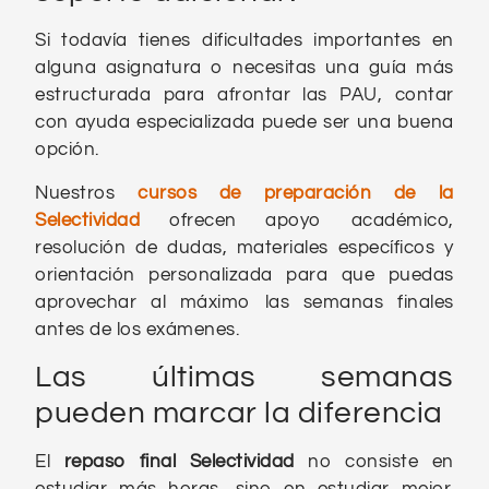
Si todavía tienes dificultades importantes en
alguna asignatura o necesitas una guía más
estructurada para afrontar las PAU, contar
con ayuda especializada puede ser una buena
opción.
Nuestros
cursos de preparación de la
Selectividad
ofrecen apoyo académico,
resolución de dudas, materiales específicos y
orientación personalizada para que puedas
aprovechar al máximo las semanas finales
antes de los exámenes.
Las últimas semanas
pueden marcar la diferencia
El
repaso final Selectividad
no consiste en