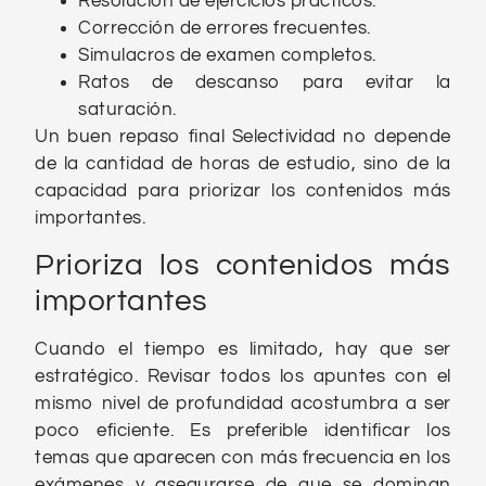
Resolución de ejercicios prácticos.
Corrección de errores frecuentes.
Simulacros de examen completos.
Ratos de descanso para evitar la
saturación.
Un buen repaso final Selectividad no depende
de la cantidad de horas de estudio, sino de la
capacidad para priorizar los contenidos más
importantes.
Prioriza los contenidos más
importantes
Cuando el tiempo es limitado, hay que ser
estratégico. Revisar todos los apuntes con el
mismo nivel de profundidad acostumbra a ser
poco eficiente. Es preferible identificar los
temas que aparecen con más frecuencia en los
exámenes y asegurarse de que se dominan