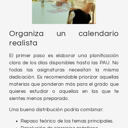
Organiza un calendario
realista
El primer paso es elaborar una planificación
clara de los días disponibles hasta las PAU. No
todas las asignaturas necesitan la misma
dedicación. Es recomendable priorizar aquellas
materias que ponderan más para el grado que
quieres estudiar o aquellas en las que te
sientes menos preparado.
Una buena distribución podría combinar:
Repaso teórico de los temas principales.