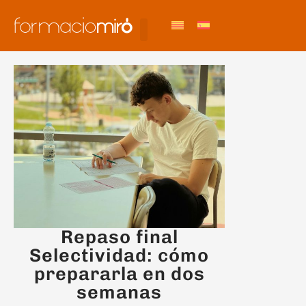
Repaso final
Selectividad: cómo
prepararla en dos
semanas