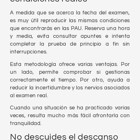
A medida que se acerca la fecha del examen,
es muy útil reproducir las mismas condiciones
que encontrarás en las PAU. Reserva una hora
y media, evita consultar apuntes e intenta
completar la prueba de principio a fin sin
interrupciones.
Esta metodología ofrece varias ventajas. Por
un lado, permite comprobar si gestionas
correctamente el tiempo. Por otro, ayuda a
reducir la incertidumbre y los nervios asociados
al examen real.
Cuando una situación se ha practicado varias
veces, resulta mucho más fácil afrontarla con
tranquilidad.
No descuides el descanso