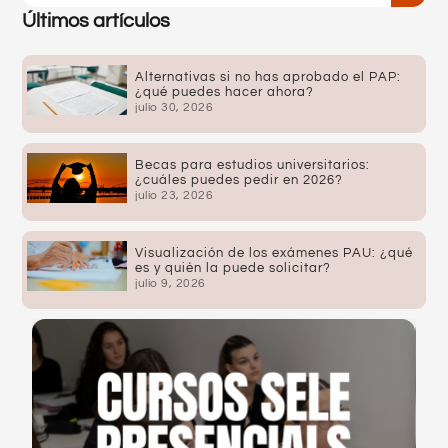
Últimos artículos
Alternativas si no has aprobado el PAP:
¿qué puedes hacer ahora?
julio 30, 2026
Becas para estudios universitarios:
¿cuáles puedes pedir en 2026?
julio 23, 2026
Visualización de los exámenes PAU: ¿qué
es y quién la puede solicitar?
julio 9, 2026