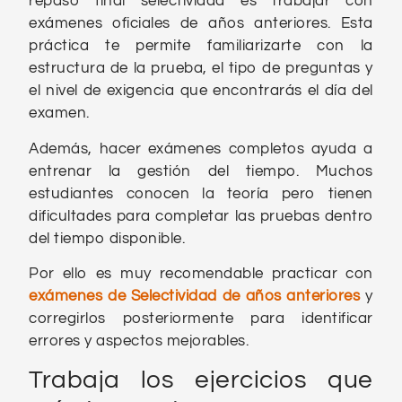
repaso final selectividad es trabajar con
exámenes oficiales de años anteriores. Esta
práctica te permite familiarizarte con la
estructura de la prueba, el tipo de preguntas y
el nivel de exigencia que encontrarás el día del
examen.
Además, hacer exámenes completos ayuda a
entrenar la gestión del tiempo. Muchos
estudiantes conocen la teoría pero tienen
dificultades para completar las pruebas dentro
del tiempo disponible.
Por ello es muy recomendable practicar con
exámenes de Selectividad de años anteriores
y
corregirlos posteriormente para identificar
errores y aspectos mejorables.
Trabaja los ejercicios que