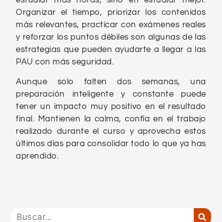
estudiar más horas, sino en estudiar mejor.
Organizar el tiempo, priorizar los contenidos
más relevantes, practicar con exámenes reales
y reforzar los puntos débiles son algunas de las
estrategias que pueden ayudarte a llegar a las
PAU con más seguridad.
Aunque solo falten dos semanas, una
preparación inteligente y constante puede
tener un impacto muy positivo en el resultado
final. Mantienen la calma, confía en el trabajo
realizado durante el curso y aprovecha estos
últimos días para consolidar todo lo que ya has
aprendido.