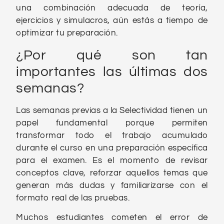
una combinación adecuada de teoría,
ejercicios y simulacros, aún estás a tiempo de
optimizar tu preparación.
¿Por qué son tan
importantes las últimas dos
semanas?
Las semanas previas a la Selectividad tienen un
papel fundamental porque permiten
transformar todo el trabajo acumulado
durante el curso en una preparación específica
para el examen. Es el momento de revisar
conceptos clave, reforzar aquellos temas que
generan más dudas y familiarizarse con el
formato real de las pruebas.
Muchos estudiantes cometen el error de