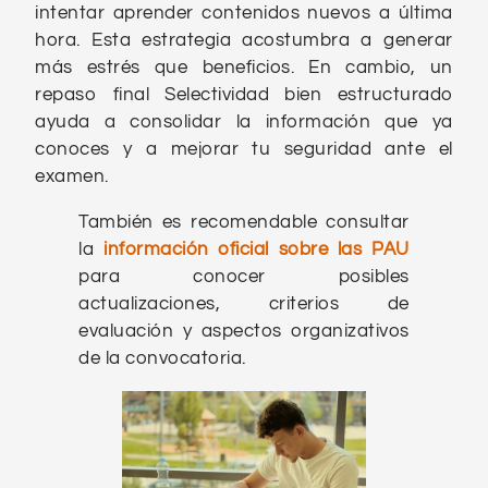
intentar aprender contenidos nuevos a última
hora. Esta estrategia acostumbra a generar
más estrés que beneficios. En cambio, un
repaso final Selectividad bien estructurado
ayuda a consolidar la información que ya
conoces y a mejorar tu seguridad ante el
examen.
También es recomendable consultar
la
información oficial sobre las PAU
para conocer posibles
actualizaciones, criterios de
evaluación y aspectos organizativos
de la convocatoria.