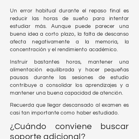
Un error habitual durante el repaso final es
reducir las horas de sueño para intentar
estudiar más. Aunque puede parecer una
buena idea a corto plazo, la falta de descanso
afecta negativamente a la memoria, la
concentración y el rendimiento académico.
Instruir bastantes horas, mantener una
alimentación equilibrada y hacer pequeñas
pausas durante las sesiones de estudio
contribuye a consolidar los aprendizajes y a
mantener una buena capacidad de atención.
Recuerda que llegar descansado al examen es
casi tan importante como haber estudiado.
¿Cuándo conviene buscar
soporte adicional?