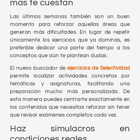
más te cuestan
Las últimas semanas también son un buen
momento para reforzar aquellas áreas que
generan más dificultades. En lugar de repetir
únicamente los ejercicios que ya dominas, es
preferible dedicar una parte del tiempo a los
conceptos que aún te plantean dudas.
El nuevo buscador de
ejercicios de Selectividad
permite localizar actividades concretas por
temáticas y asignaturas, facilitando una
preparación mucho más personalizada. De
esta manera puedes centrarte exactamente en
los contenidos que necesitas reforzar sin tener
que revisar exámenes completos cada vez.
Haz simulacros en
condiciones reales