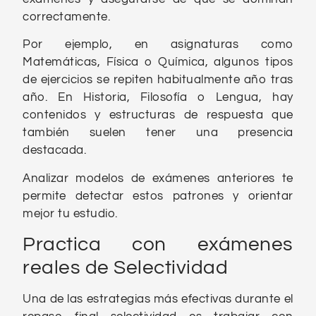
correctamente.
Por ejemplo, en asignaturas como
Matemáticas, Física o Química, algunos tipos
de ejercicios se repiten habitualmente año tras
año. En Historia, Filosofía o Lengua, hay
contenidos y estructuras de respuesta que
también suelen tener una presencia
destacada.
Analizar modelos de exámenes anteriores te
permite detectar estos patrones y orientar
mejor tu estudio.
Practica con exámenes
reales de Selectividad
Una de las estrategias más efectivas durante el