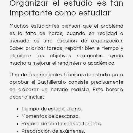
Organizar el estudio es tan
importante como estudiar
Muchos estudiantes piensan que el problema
es la falta de horas, cuando en realidad a
menudo es una cuestión de organización.
Saber priorizar tareas, repartir bien el tiempo y
planificar los objetivos semanales ayuda
mucho a mejorar el rendimiento académico.
Una de las principales técnicas de estudio para
aprobar el Bachillerato consiste precisamente
en elaborar un horario realista. Este horario
debería incluir:
Tiempo de estudio diario.
Momentos de descanso.
Repaso de contenidos anteriores.
Preparación de exámenes.