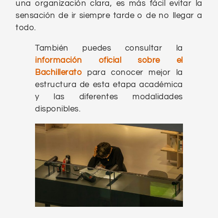
una organización clara, es más fácil evitar la
sensación de ir siempre tarde o de no llegar a
todo.
También puedes consultar la
información oficial sobre el
Bachillerato
para conocer mejor la
estructura de esta etapa académica
y las diferentes modalidades
disponibles.