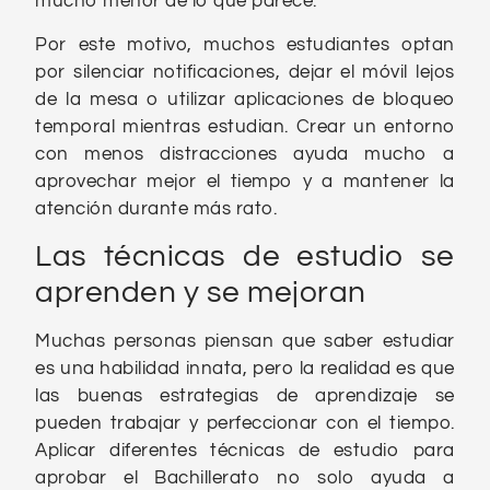
mucho menor de lo que parece.
Por este motivo, muchos estudiantes optan
por silenciar notificaciones, dejar el móvil lejos
de la mesa o utilizar aplicaciones de bloqueo
temporal mientras estudian. Crear un entorno
con menos distracciones ayuda mucho a
aprovechar mejor el tiempo y a mantener la
atención durante más rato.
Las técnicas de estudio se
aprenden y se mejoran
Muchas personas piensan que saber estudiar
es una habilidad innata, pero la realidad es que
las buenas estrategias de aprendizaje se
pueden trabajar y perfeccionar con el tiempo.
Aplicar diferentes técnicas de estudio para
aprobar el Bachillerato no solo ayuda a