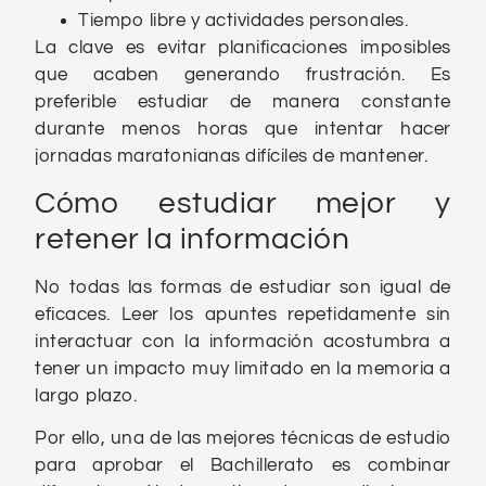
Tiempo libre y actividades personales.
La clave es evitar planificaciones imposibles
que acaben generando frustración. Es
preferible estudiar de manera constante
durante menos horas que intentar hacer
jornadas maratonianas difíciles de mantener.
Cómo estudiar mejor y
retener la información
No todas las formas de estudiar son igual de
eficaces. Leer los apuntes repetidamente sin
interactuar con la información acostumbra a
tener un impacto muy limitado en la memoria a
largo plazo.
Por ello, una de las mejores técnicas de estudio
para aprobar el Bachillerato es combinar