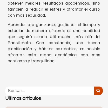
obtener mejores resultados académicos, sino
también a reducir el estrés y afrontar el curso
con más seguridad.
Aprender a organizarse, gestionar el tiempo y
estudiar de manera eficiente es una habilidad
que seguirá siendo útil mucho más allá del
Bachillerato. Con constancia, una buena
planificación y hábitos saludables, es posible
afrontar esta etapa académica con más
confianza y tranquilidad.
Últimos artículos