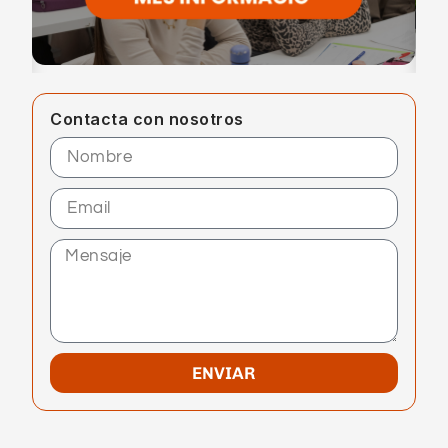
Contacta con nosotros
ENVIAR