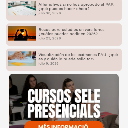
Alternativas si no has aprobado el PAP:
¿qué puedes hacer ahora?
julio 30, 2026
Becas para estudios universitarios:
¿cuáles puedes pedir en 2026?
julio 23, 2026
Visualización de los exámenes PAU: ¿qué
es y quién la puede solicitar?
julio 9, 2026