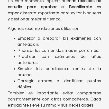
En este momento, aplicar buenas
técnicas de
estudio para aprobar el Bachillerato
es
especialmente importante para evitar bloqueos
y gestionar mejor el tiempo.
Algunas recomendaciones útiles son:
Empezar a preparar los exámenes con
antelación.
Priorizar los contenidos más importantes.
Practicar con exámenes de años
anteriores.
Simular las condiciones reales de la
prueba.
Corregir errores e identificar puntos
débiles.
También es importante evitar compararse
constantemente con otros compañeros. Cada
estudiante tiene su ritmo y sus necesidades.