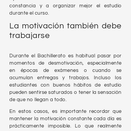
constancia y a organizar mejor el estudio
durante el curso.
La motivación también debe
trabajarse
Durante el Bachillerato es habitual pasar por
momentos de desmotivación, especialmente
en épocas de exámenes o cuando se
acumulan entregas y trabajos. Incluso los
estudiantes con buenos hábitos de estudio
pueden sentirse saturados o tener la sensación
de que no llegan a todo.
En estos casos, es importante recordar que
mantener la motivación constante cada día es
prácticamente imposible. Lo que realmente