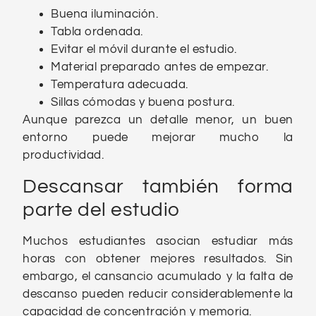
Buena iluminación.
Tabla ordenada.
Evitar el móvil durante el estudio.
Material preparado antes de empezar.
Temperatura adecuada.
Sillas cómodas y buena postura.
Aunque parezca un detalle menor, un buen
entorno puede mejorar mucho la
productividad.
Descansar también forma
parte del estudio
Muchos estudiantes asocian estudiar más
horas con obtener mejores resultados. Sin
embargo, el cansancio acumulado y la falta de
descanso pueden reducir considerablemente la
capacidad de concentración y memoria.