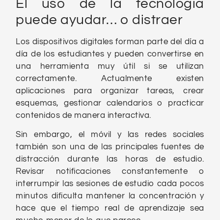
El uso de la tecnología
puede ayudar… o distraer
Los dispositivos digitales forman parte del día a
día de los estudiantes y pueden convertirse en
una herramienta muy útil si se utilizan
correctamente. Actualmente existen
aplicaciones para organizar tareas, crear
esquemas, gestionar calendarios o practicar
contenidos de manera interactiva.
Sin embargo, el móvil y las redes sociales
también son una de las principales fuentes de
distracción durante las horas de estudio.
Revisar notificaciones constantemente o
interrumpir las sesiones de estudio cada pocos
minutos dificulta mantener la concentración y
hace que el tiempo real de aprendizaje sea