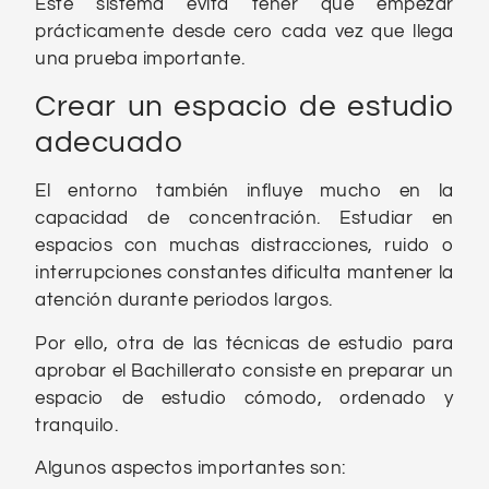
Este sistema evita tener que empezar
prácticamente desde cero cada vez que llega
una prueba importante.
Crear un espacio de estudio
adecuado
El entorno también influye mucho en la
capacidad de concentración. Estudiar en
espacios con muchas distracciones, ruido o
interrupciones constantes dificulta mantener la
atención durante periodos largos.
Por ello, otra de las técnicas de estudio para
aprobar el Bachillerato consiste en preparar un
espacio de estudio cómodo, ordenado y
tranquilo.
Algunos aspectos importantes son: