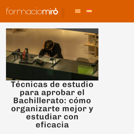
Técnicas de estudio
para aprobar el
Bachillerato: cómo
organizarte mejor y
estudiar con
eficacia