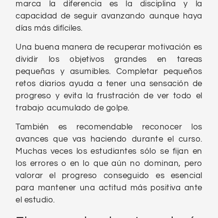
marca la diferencia es la disciplina y la
capacidad de seguir avanzando aunque haya
días más difíciles.
Una buena manera de recuperar motivación es
dividir los objetivos grandes en tareas
pequeñas y asumibles. Completar pequeños
retos diarios ayuda a tener una sensación de
progreso y evita la frustración de ver todo el
trabajo acumulado de golpe.
También es recomendable reconocer los
avances que vas haciendo durante el curso.
Muchas veces los estudiantes sólo se fijan en
los errores o en lo que aún no dominan, pero
valorar el progreso conseguido es esencial
para mantener una actitud más positiva ante
el estudio.