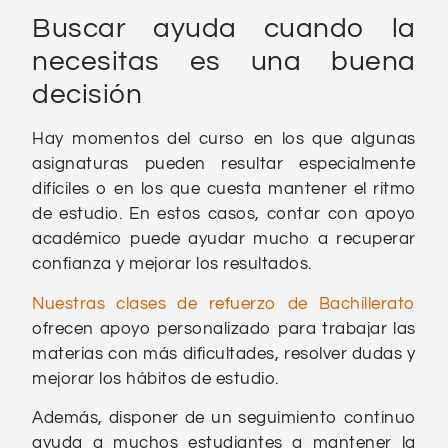
Buscar ayuda cuando la
necesitas es una buena
decisión
Hay momentos del curso en los que algunas
asignaturas pueden resultar especialmente
difíciles o en los que cuesta mantener el ritmo
de estudio. En estos casos, contar con apoyo
académico puede ayudar mucho a recuperar
confianza y mejorar los resultados.
Nuestras clases de refuerzo de Bachillerato
ofrecen apoyo personalizado para trabajar las
materias con más dificultades, resolver dudas y
mejorar los hábitos de estudio.
Además, disponer de un seguimiento continuo
ayuda a muchos estudiantes a mantener la