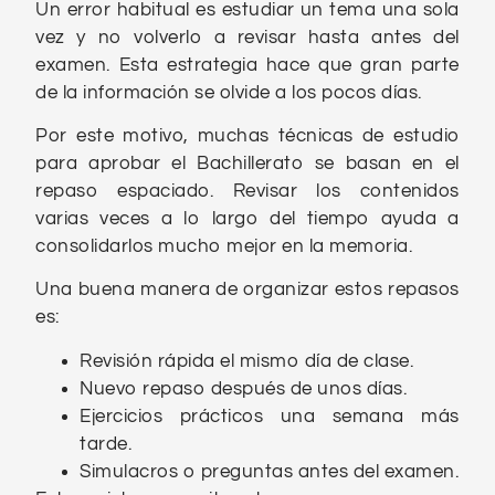
Un error habitual es estudiar un tema una sola
vez y no volverlo a revisar hasta antes del
examen. Esta estrategia hace que gran parte
de la información se olvide a los pocos días.
Por este motivo, muchas técnicas de estudio
para aprobar el Bachillerato se basan en el
repaso espaciado. Revisar los contenidos
varias veces a lo largo del tiempo ayuda a
consolidarlos mucho mejor en la memoria.
Una buena manera de organizar estos repasos
es:
Revisión rápida el mismo día de clase.
Nuevo repaso después de unos días.
Ejercicios prácticos una semana más
tarde.
Simulacros o preguntas antes del examen.