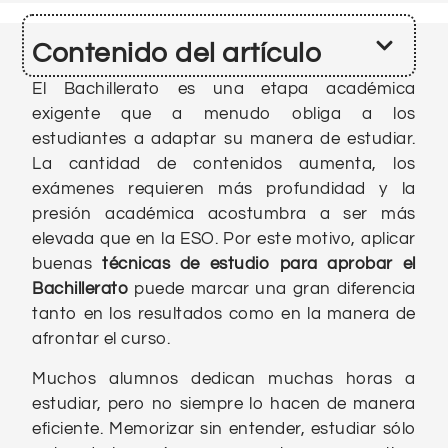
Contenido del artículo
El Bachillerato es una etapa académica
exigente que a menudo obliga a los
estudiantes a adaptar su manera de estudiar.
La cantidad de contenidos aumenta, los
exámenes requieren más profundidad y la
presión académica acostumbra a ser más
elevada que en la ESO. Por este motivo, aplicar
buenas
técnicas de estudio para aprobar el
Bachillerato
puede marcar una gran diferencia
tanto en los resultados como en la manera de
afrontar el curso.
Muchos alumnos dedican muchas horas a
estudiar, pero no siempre lo hacen de manera
eficiente. Memorizar sin entender, estudiar sólo