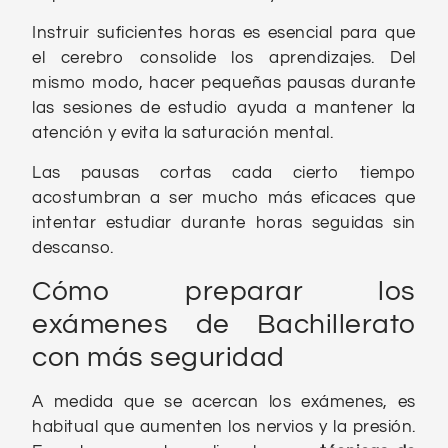
Instruir suficientes horas es esencial para que
el cerebro consolide los aprendizajes. Del
mismo modo, hacer pequeñas pausas durante
las sesiones de estudio ayuda a mantener la
atención y evita la saturación mental.
Las pausas cortas cada cierto tiempo
acostumbran a ser mucho más eficaces que
intentar estudiar durante horas seguidas sin
descanso.
Cómo preparar los
exámenes de Bachillerato
con más seguridad
A medida que se acercan los exámenes, es
habitual que aumenten los nervios y la presión.