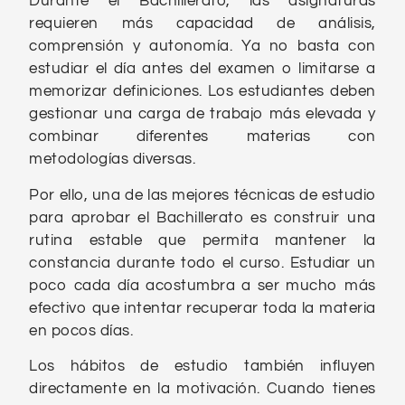
Durante el Bachillerato, las asignaturas
requieren más capacidad de análisis,
comprensión y autonomía. Ya no basta con
estudiar el día antes del examen o limitarse a
memorizar definiciones. Los estudiantes deben
gestionar una carga de trabajo más elevada y
combinar diferentes materias con
metodologías diversas.
Por ello, una de las mejores técnicas de estudio
para aprobar el Bachillerato
es construir una
rutina estable que permita mantener la
constancia durante todo el curso. Estudiar un
poco cada día acostumbra a ser mucho más
efectivo que intentar recuperar toda la materia
en pocos días.
Los hábitos de estudio también influyen
directamente en la motivación. Cuando tienes