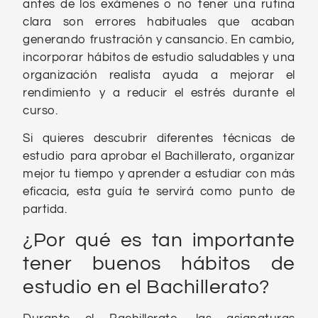
antes de los exámenes o no tener una rutina
clara son errores habituales que acaban
generando frustración y cansancio. En cambio,
incorporar hábitos de estudio saludables y una
organización realista ayuda a mejorar el
rendimiento y a reducir el estrés durante el
curso.
Si quieres descubrir diferentes técnicas de
estudio para aprobar el Bachillerato, organizar
mejor tu tiempo y aprender a estudiar con más
eficacia, esta guía te servirá como punto de
partida.
¿Por qué es tan importante
tener buenos hábitos de
estudio en el Bachillerato?