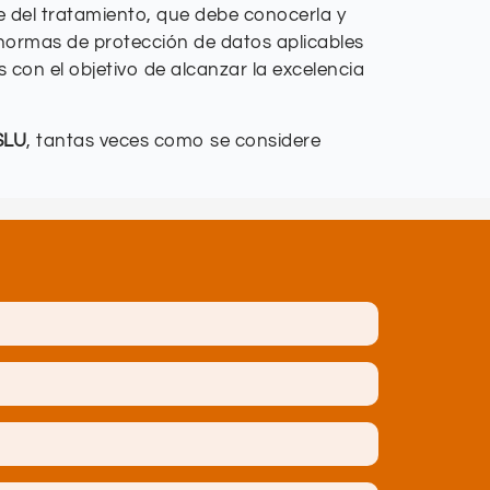
e del tratamiento, que debe conocerla y
 normas de protección de datos aplicables
 con el objetivo de alcanzar la excelencia
SLU
, tantas veces como se considere