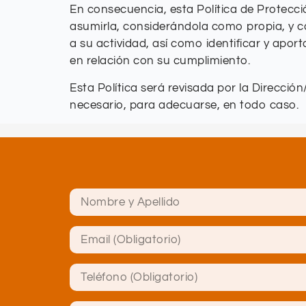
En consecuencia, esta Política de Protecci
asumirla, considerándola como propia, y ca
a su actividad, así como identificar y apo
en relación con su cumplimiento.
Esta Política será revisada por la Direcc
necesario, para adecuarse, en todo caso.