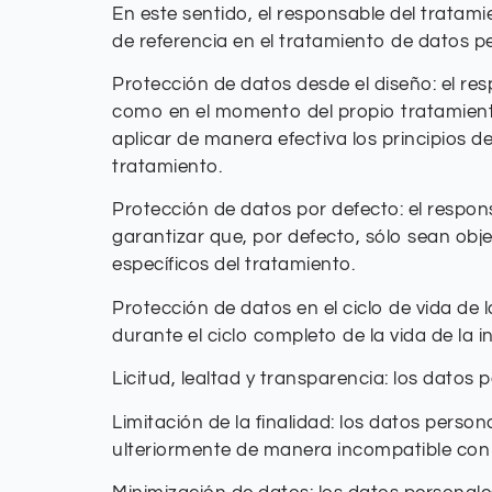
En este sentido, el responsable del tratami
de referencia en el tratamiento de datos p
Protección de datos desde el diseño: el r
como en el momento del propio tratamient
aplicar de manera efectiva los principios d
tratamiento.
Protección de datos por defecto: el respon
garantizar que, por defecto, sólo sean obj
específicos del tratamiento.
Protección de datos en el ciclo de vida de 
durante el ciclo completo de la vida de la 
Licitud, lealtad y transparencia: los datos 
Limitación de la finalidad: los datos perso
ulteriormente de manera incompatible con 