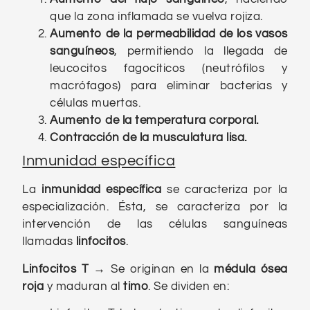
que la zona inflamada se vuelva rojiza.
Aumento de la permeabilidad de los vasos
sanguíneos
, permitiendo la llegada de
leucocitos fagocíticos (neutrófilos y
macrófagos) para eliminar bacterias y
células muertas.
Aumento de la temperatura corporal.
Contracción de la musculatura lisa.
Inmunidad específica
La
inmunidad específica
se caracteriza por la
especialización. Ésta, se caracteriza por la
intervención de las células sanguíneas
llamadas
linfocitos
.
Linfocitos T
→
Se originan en la
médula ósea
roja
y maduran al
timo
. Se dividen en: