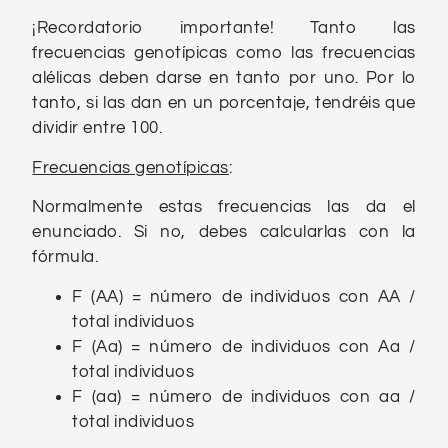
¡Recordatorio importante! Tanto las
frecuencias genotípicas como las frecuencias
alélicas deben darse en tanto por uno. Por lo
tanto, si las dan en un porcentaje, tendréis que
dividir entre 100.
Frecuencias genotípicas
:
Normalmente estas frecuencias las da el
enunciado. Si no, debes calcularlas con la
fórmula.
F (AA) = número de individuos con AA /
total individuos
F (Aa) = número de individuos con Aa /
total individuos
F (aa) = número de individuos con aa /
total individuos