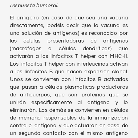
respuesta humoral.
El antígeno (en caso de que sea una vacuna
directamente, podéis decir que la vacuna es
una solución de antígenos) es reconocido por
las células presentadoras de antígenos
(macrófagos o células dendríticas) que
activarán a los linfocitos T helper con MHC-II.
Los linfocitos T helper con interleucinas activan
a los linfocitos B que hacen expansión clonal.
Unos se convierten con linfocitos B activados
que pasan a células plasmáticas productoras
de anticuerpos, que son proteínas que se
unirán específicamente al antígeno y lo
eliminarán. Los demás se convierten en células
de memoria responsables de la inmunización
contra el antígeno y que actuarán en caso de
un segundo contacto con el mismo antígeno