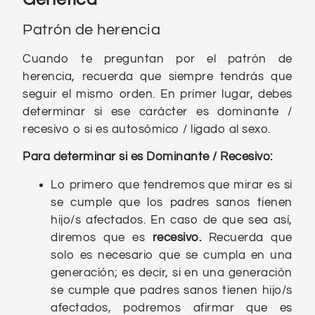
Patrón de herencia
Cuando te preguntan por el patrón de
herencia, recuerda que siempre tendrás que
seguir el mismo orden. En primer lugar, debes
determinar si ese carácter es dominante /
recesivo o si es autosómico / ligado al sexo.
Para determinar si es Dominante / Recesivo:
Lo primero que tendremos que mirar es si
se cumple que los padres sanos tienen
hijo/s afectados. En caso de que sea así,
diremos que es
recesivo.
Recuerda que
solo es necesario que se cumpla en una
generación; es decir, si en una generación
se cumple que padres sanos tienen hijo/s
afectados, podremos afirmar que es