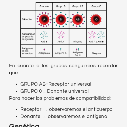
En cuanto a los grupos sanguíneos recordar
que:
GRUPO AB=Receptor universal
GRUPO 0 = Donante universal
Para hacer los problemas de compatibilidad:
Receptor
→
observaremos el anticuerpo
Donante
→
observaremos el antígeno
Genética