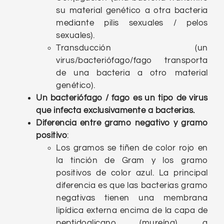
su material genético a otra bacteria
mediante pilis sexuales / pelos
sexuales).
Transducción (un
virus/bacteriófago/fago transporta
de una bacteria a otro material
genético).
Un bacteriófago / fago es un tipo de virus
que infecta exclusivamente a bacterias.
Diferencia entre gramo negativo y gramo
positivo
:
Los gramos se tiñen de color rojo en
la tinción de Gram y los gramo
positivos de color azul. La principal
diferencia es que las bacterias gramo
negativas tienen una membrana
lipídica externa encima de la capa de
peptidoglicano (mureína), a