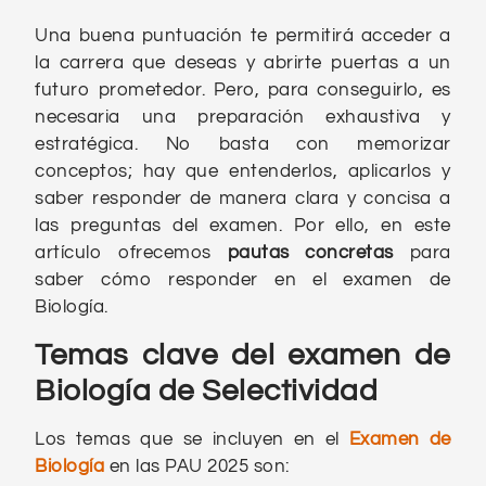
Una buena puntuación te permitirá acceder a
la carrera que deseas y abrirte puertas a un
futuro prometedor. Pero, para conseguirlo, es
necesaria una preparación exhaustiva y
estratégica. No basta con memorizar
conceptos; hay que entenderlos, aplicarlos y
saber responder de manera clara y concisa a
las preguntas del examen. Por ello, en este
artículo ofrecemos
pautas concretas
para
saber cómo responder en el examen de
Biología.
Temas clave del examen de
Biología de Selectividad
Los temas que se incluyen en el
Examen de
Biología
en las PAU 2025 son: