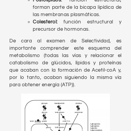
Fosfolípidos:
función estructural,
forman parte de la bicapa lipídica de
las membranas plasmáticas.
Colesterol:
función estructural y
precursor de hormonas.
De cara al examen de Selectividad, es
importante comprender este esquema del
metabolismo (todas las vías y relacionar el
catabolismo de glúcidos, lípidos y proteínas
que acaban con la formación de Acetil-coA y,
por lo tanto, acaban siguiendo la misma vía
para obtener energía (ATP)).