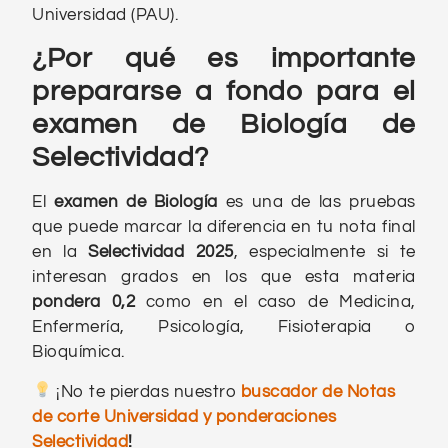
Universidad (PAU).
¿Por qué es importante
prepararse a fondo para el
examen de Biología de
Selectividad?
El
examen de Biología
es una de las pruebas
que puede marcar la diferencia en tu nota final
en la
Selectividad 2025
, especialmente si te
interesan grados en los que esta materia
pondera 0,2
como en el caso de Medicina,
Enfermería, Psicología, Fisioterapia o
Bioquímica.
¡No te pierdas nuestro
buscador de Notas
de corte Universidad y ponderaciones
Selectividad
!