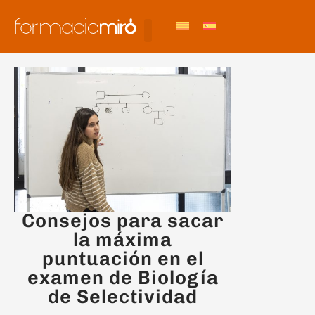
Consejos para sacar
la máxima
puntuación en el
examen de Biología
de Selectividad