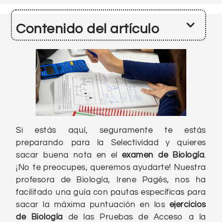
Contenido del artículo
Si estás aquí, seguramente te estás
preparando para la Selectividad y quieres
sacar buena nota en el
examen de Biología
.
¡No te preocupes, queremos ayudarte! Nuestra
profesora de Biología, Irene Pagès, nos ha
facilitado una guía con pautas específicas para
sacar la máxima puntuación en los
ejercicios
de Biología
de las Pruebas de Acceso a la