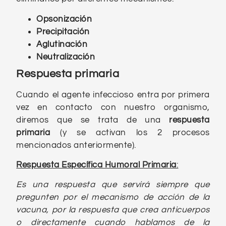
Opsonización
Precipitación
Aglutinación
Neutralización
Respuesta primaria
Cuando el agente infeccioso entra por primera
vez en contacto con nuestro organismo,
diremos que se trata de una
respuesta
primaria
(y se activan los 2 procesos
mencionados anteriormente).
Respuesta Específica Humoral Primaria
:
Es una respuesta que servirá siempre que
pregunten por el mecanismo de acción de la
vacuna, por la respuesta que crea anticuerpos
o directamente cuando hablamos de la