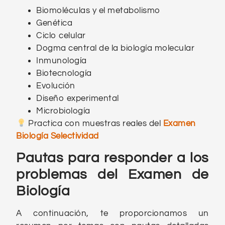
Biomoléculas y el metabolismo
Genética
Ciclo celular
Dogma central de la biología molecular
Inmunología
Biotecnología
Evolución
Diseño experimental
Microbiología
Practica con muestras reales del
Examen
Biología Selectividad
Pautas para responder a los
problemas del Examen de
Biología
A continuación, te proporcionamos un