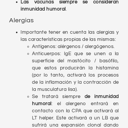
Las vacunas siempre se consideran
inmunidad humoral
.
Alergias
Importante tener en cuenta las alergias y
las características propias de las mismas:
Antígenos: alérgenos / alergógenos.
Anticuerpos: IgE que se unen a la
superficie del mastócito / basófilo,
que estos producirán la histamina
(por lo tanto, activará los procesos
de la inflamación y la contracción de
la musculatura lisa).
Se tratará siempre
de inmunidad
humoral
: el alergeno entrará en
contacto con la CPA que activará al
LT helper. Este activará a un LB que
sufrirá una expansión clonal dando