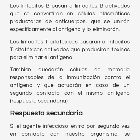
Los linfocitos B pasan a linfocitos B activados
que se convertirán en células plasmáticas
productoras de anticuerpos, que se unirán
específicamente al antígeno y lo eliminarán.
Los linfocitos T citotóxicos pasarán a linfocitos
T citotóxicos activados que producirán toxinas
para eliminar el antígeno.
También quedarán células de memoria
responsables de la inmunización contra el
antígeno y que actuarán en caso de un
segundo contacto con el mismo antígeno
(respuesta secundaria).
Respuesta secundaria
Si el agente infeccioso entra por segunda vez
en contacto con nuestro organismo, se