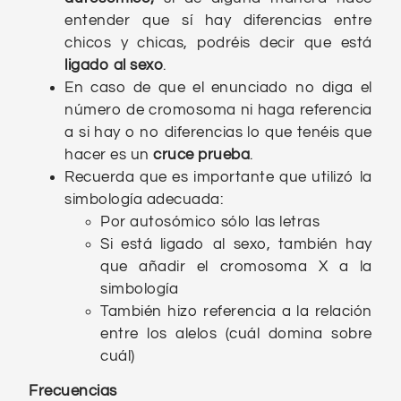
entender que sí hay diferencias entre
chicos y chicas, podréis decir que está
ligado al sexo
.
En caso de que el enunciado no diga el
número de cromosoma ni haga referencia
a si hay o no diferencias lo que tenéis que
hacer es un
cruce prueba
.
Recuerda que es importante que utilizó la
simbología adecuada:
Por autosómico sólo las letras
Si está ligado al sexo, también hay
que añadir el cromosoma X a la
simbología
También hizo referencia a la relación
entre los alelos (cuál domina sobre
cuál)
Frecuencias