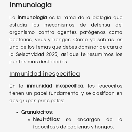
Inmunología
La
inmunología
es la rama de la biología que
estudia los mecanismos de defensa del
organismo contra agentes patógenos como
bacterias, virus y hongos. Como ya sabrás, es
uno de los temas que debes dominar de cara a
la Selectividad 2025, así que te resumimos los
puntos más destacados.
Inmunidad inespecífica
En la
inmunidad inespecífica
, los leucocitos
tienen un papel fundamental y se clasifican en
dos grupos principales:
Granulocitos
:
Neutrófilos
: se encargan de la
fagocitosis de bacterias y hongos.