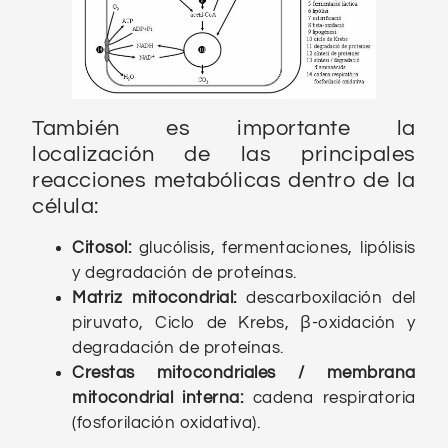
También es importante la
localización de las principales
reacciones metabólicas dentro de la
célula:
Citosol:
glucólisis, fermentaciones, lipólisis
y degradación de proteínas.
Matriz mitocondrial:
descarboxilación del
piruvato, Ciclo de Krebs, β-oxidación y
degradación de proteínas.
Crestas mitocondriales / membrana
mitocondrial interna:
cadena respiratoria
(fosforilación oxidativa).