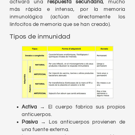
activará una
respuesta secundaria
, mucho
más rápida e intensa, por la memoria
inmunológica (actúan directamente los
linfocitos de memoria que se han creado).
Tipos de inmunidad
Activa
→ El cuerpo fabrica sus propios
anticuerpos.
Pasiva
→ Los anticuerpos provienen de
una fuente externa.