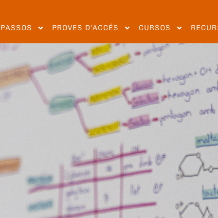
EPASSOS
PROVES D’ACCÉS
CURSOS
RECUR