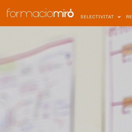
SELECTIVITAT
R