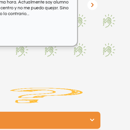
ima hora. Actualmente soy alumno
 centro y no me puedo quejar. Sino
o lo contrario...