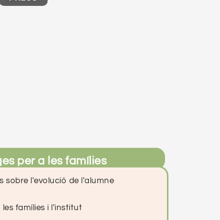
es per a les famílies
s sobre l'evolució de l'alumne
s famílies i l'institut