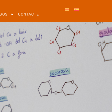
SOS
CONTACTE