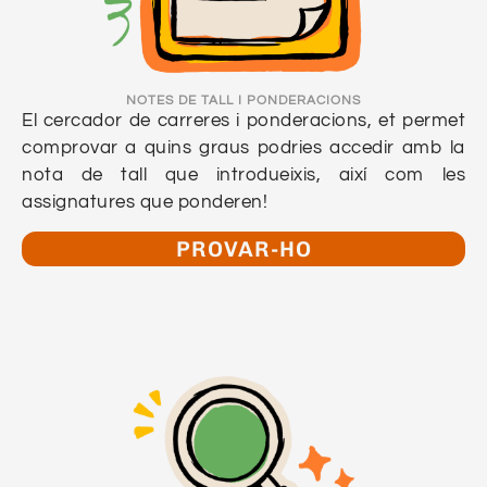
NOTES DE TALL I PONDERACIONS
El cercador de carreres i ponderacions, et permet
comprovar a quins graus podries accedir amb la
nota de tall que introdueixis, així com les
assignatures que ponderen!
PROVAR-HO