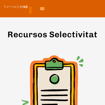
Recursos Selectivitat