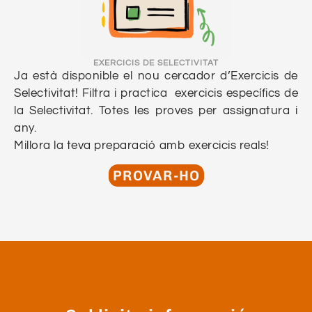
EXERCICIS DE SELECTIVITAT
Ja està disponible el nou cercador d’Exercicis de
Selectivitat! Filtra i practica exercicis específics de
la Selectivitat. Totes les proves per assignatura i
any.
Millora la teva preparació amb exercicis reals!
PROVAR-HO