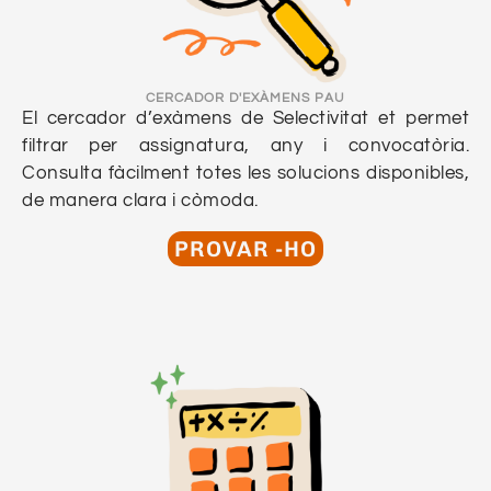
CERCADOR D'EXÀMENS PAU
El cercador d’exàmens de Selectivitat et permet
filtrar per assignatura, any i convocatòria.
Consulta fàcilment totes les solucions disponibles,
de manera clara i còmoda.
PROVAR -HO