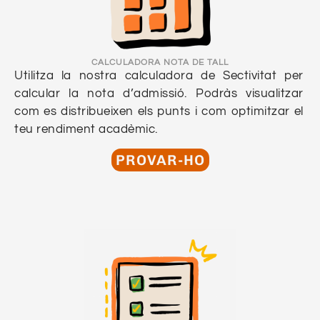
CALCULADORA NOTA DE TALL
Utilitza la nostra calculadora de Sectivitat per
calcular la nota d’admissió. Podràs visualitzar
com es distribueixen els punts i com optimitzar el
teu rendiment acadèmic.
PROVAR-HO