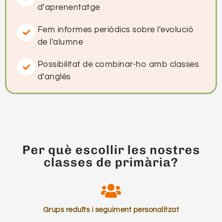
d’aprenentatge
Fem informes periòdics sobre l'evolució
de l'alumne
Possibilitat de combinar-ho amb classes
d'anglès
Per què escollir les nostres
classes de primària?
Grups reduïts i seguiment personalitzat