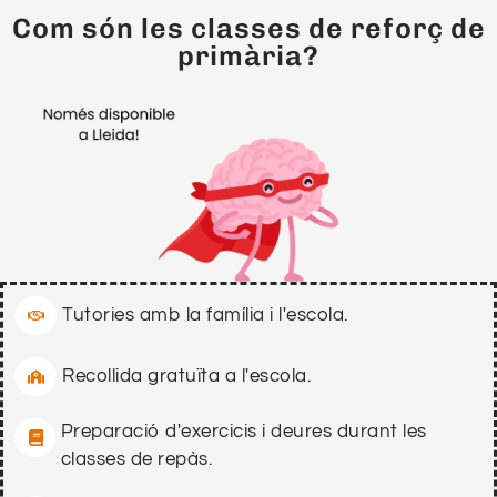
Com són les classes de reforç de
primària?
Tutories amb la família i l'escola.
Recollida gratuïta a l'escola.
Preparació d'exercicis i deures durant les
classes de repàs.