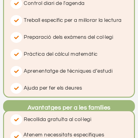
Control diari de l'agenda
Treball específic per a millorar la lectura
Preparació dels exàmens del col·legi
Pràctica del càlcul matemàtic
Aprenentatge de tècniques d’estudi
Ajuda per fer els deures
Avantatges per a les famílies
Recollida gratuïta al col·legi
Atenem necessitats específiques