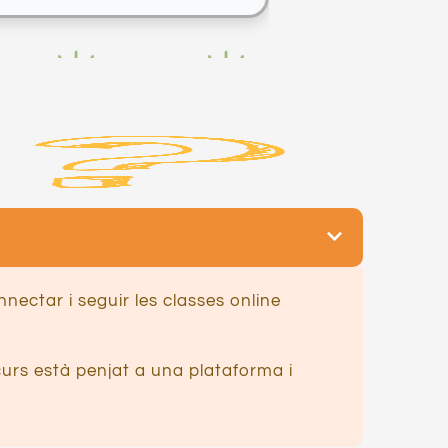
nectar i seguir les classes online
 curs està penjat a una plataforma i