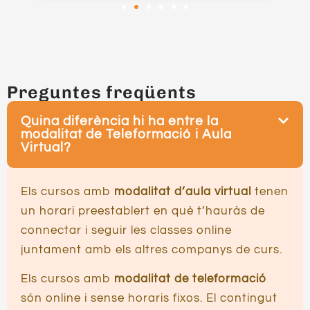
Preguntes freqüents
Quina diferència hi ha entre la
modalitat de Teleformació i Aula
Virtual?
Els cursos amb
modalitat d’aula virtual
tenen
un horari preestablert en què t’hauràs de
connectar i seguir les classes online
juntament amb els altres companys de curs.
Els cursos amb
modalitat de teleformació
són online i sense horaris fixos. El contingut