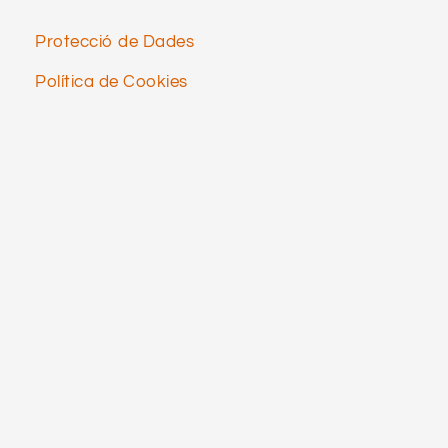
Protecció de Dades
Política de Cookies