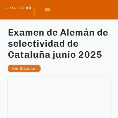
Examen de Alemán de
selectividad de
Cataluña junio 2025
Ver Solución