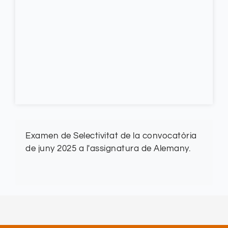
Examen de Selectivitat de la convocatòria
de juny 2025 a l'assignatura de Alemany.