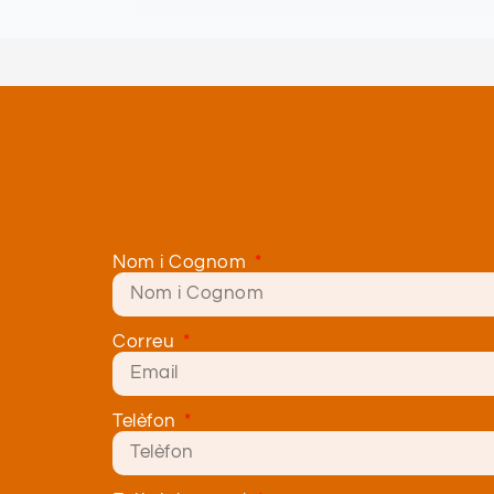
Nom i Cognom
Correu
Telèfon