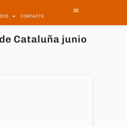
SOS
CONTACTE
 de Cataluña junio