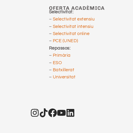
OFERTA ACADÈMICA
Selectivitat:
–
Selectivitat extensiu
–
Selectivitat intensiu
–
Selectivitat online
–
PCE (UNED)
Repassos:
–
Primària
–
ESO
–
Batxillerat
–
Universitat