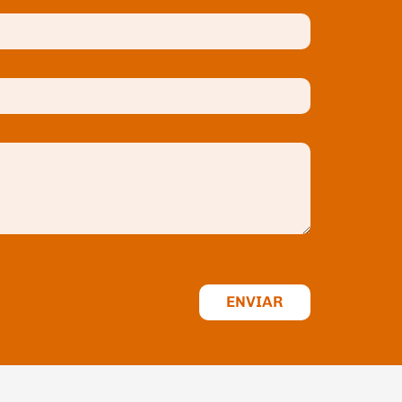
ENVIAR