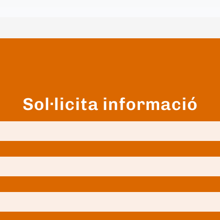
Sol·licita informació