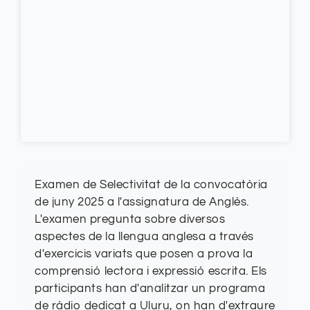
Examen de Selectivitat de la convocatòria
de juny 2025 a l'assignatura de Anglès.
L'examen pregunta sobre diversos
aspectes de la llengua anglesa a través
d'exercicis variats que posen a prova la
comprensió lectora i expressió escrita. Els
participants han d'analitzar un programa
de ràdio dedicat a Uluru, on han d'extraure