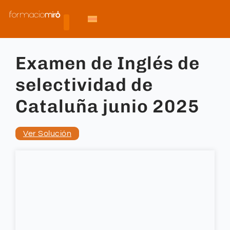
Examen de Inglés de
selectividad de
Cataluña junio 2025
Ver Solución