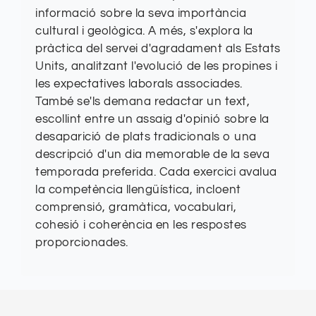
informació sobre la seva importància
cultural i geològica. A més, s'explora la
pràctica del servei d'agradament als Estats
Units, analitzant l'evolució de les propines i
les expectatives laborals associades.
També se'ls demana redactar un text,
escollint entre un assaig d'opinió sobre la
desaparició de plats tradicionals o una
descripció d'un dia memorable de la seva
temporada preferida. Cada exercici avalua
la competència llengüística, incloent
comprensió, gramàtica, vocabulari,
cohesió i coherència en les respostes
proporcionades.