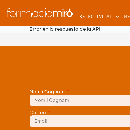
SELECTIVITAT
R
Error en la respuesta de la API
Nom i Cognom
Correu