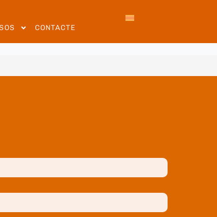
SOS
CONTACTE