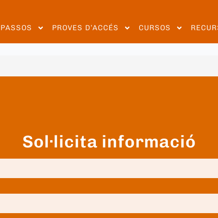
EPASSOS
PROVES D’ACCÉS
CURSOS
RECUR
Sol·licita informació