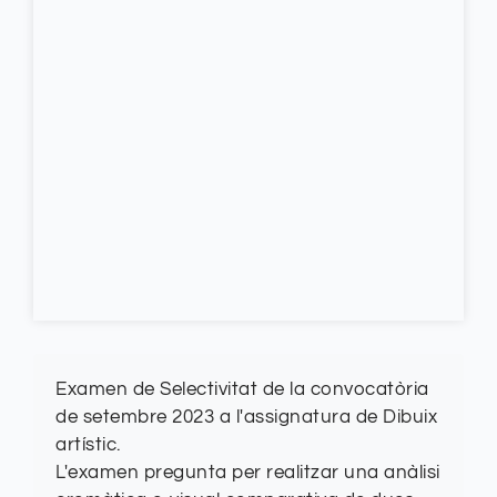
Examen de Selectivitat de la convocatòria
de setembre 2023 a l'assignatura de Dibuix
artístic.
L'examen pregunta per realitzar una anàlisi