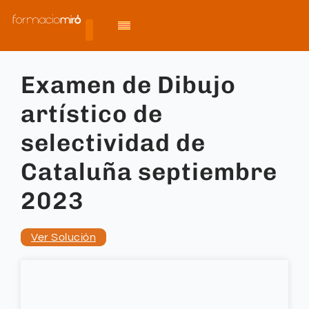
Examen de Dibujo
artístico de
selectividad de
Cataluña septiembre
2023
Ver Solución