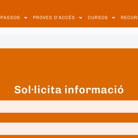
EPASSOS
PROVES D’ACCÉS
CURSOS
RECUR
Sol·licita informació