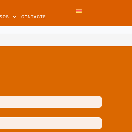
SOS
CONTACTE