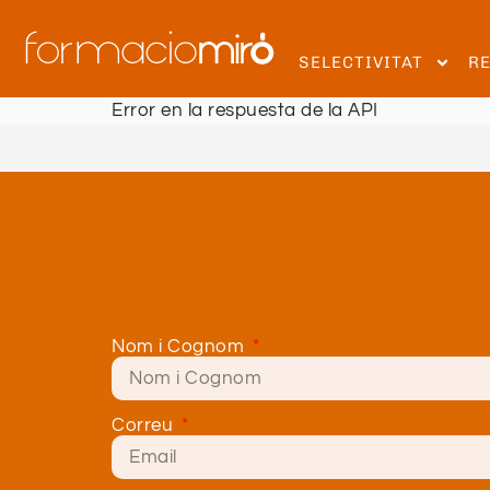
SELECTIVITAT
R
Error en la respuesta de la API
Nom i Cognom
Correu