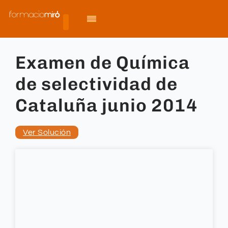
Examen de Química
de selectividad de
Cataluña junio 2014
Ver Solución