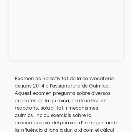
Examen de Selectivitat de la convocatòria
de juny 2014 a l'assignatura de Química.
Aquest examen pregunta sobre diversos
aspectes de la química, centrant-se en
reaccions, solubilitat, i mecanismes
químics. Inclou exercicis sobre la
descomposició del peròxid d’hidrogen amb
la influència d’ions iodur, així com el càlcul