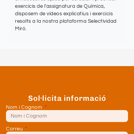
exercicis de l'assignatura de Química,
disposem de vídeos explicatius i exercicis
resolts a la nostra plataforma Selectividad
Miró.
Sol·licita informació
Nom i Cognom
Correu