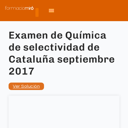
Examen de Química
de selectividad de
Cataluña septiembre
2017
Ver Solución