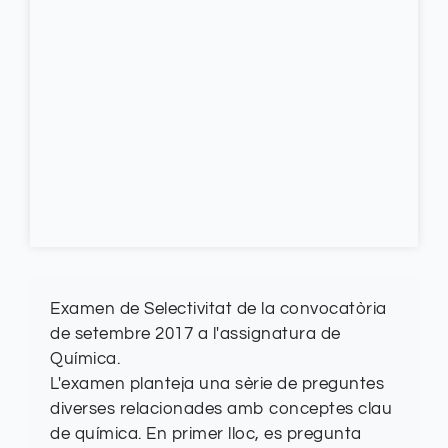
Examen de Selectivitat de la convocatòria
de setembre 2017 a l'assignatura de
Química.
L'examen planteja una sèrie de preguntes
diverses relacionades amb conceptes clau
de química. En primer lloc, es pregunta