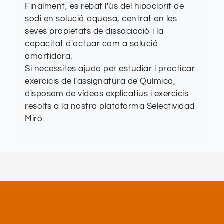
Finalment, es rebat l'ús del hipoclorit de
sodi en solució aquosa, centrat en les
seves propietats de dissociació i la
capacitat d'actuar com a solució
amortidora.
Si necessites ajuda per estudiar i practicar
exercicis de l'assignatura de Química,
disposem de vídeos explicatius i exercicis
resolts a la nostra plataforma Selectividad
Miró.