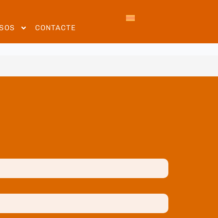
SOS
CONTACTE