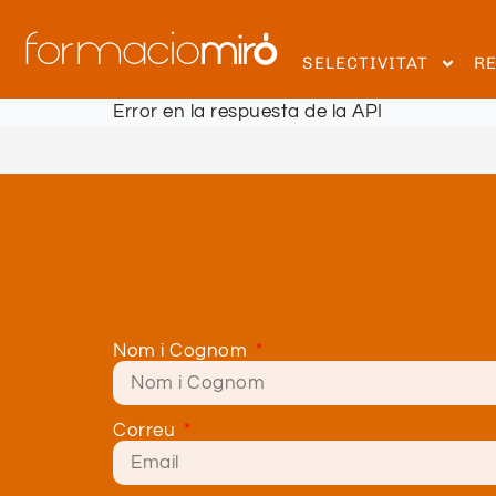
SELECTIVITAT
R
Error en la respuesta de la API
Nom i Cognom
Correu