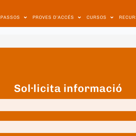
EPASSOS
PROVES D’ACCÉS
CURSOS
RECUR
Sol·licita informació