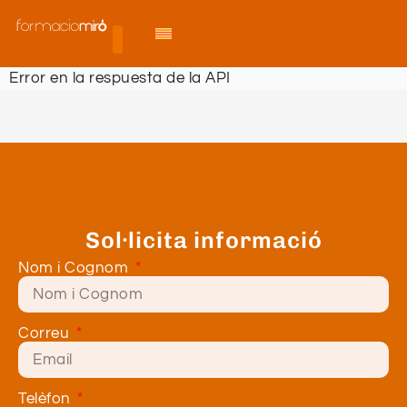
Error en la respuesta de la API
Sol·licita informació
Nom i Cognom
Correu
Telèfon