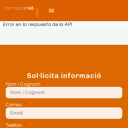
Error en la respuesta de la API
Sol·licita informació
Nom i Cognom
Correu
Telèfon