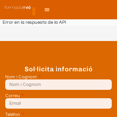
Error en la respuesta de la API
Sol·licita informació
Nom i Cognom
Correu
Telèfon