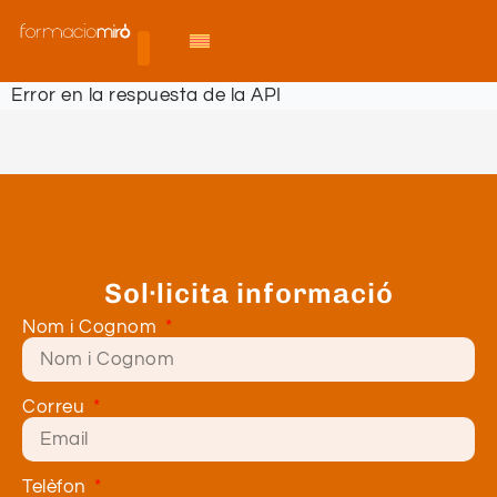
Error en la respuesta de la API
Sol·licita informació
Nom i Cognom
Correu
Telèfon