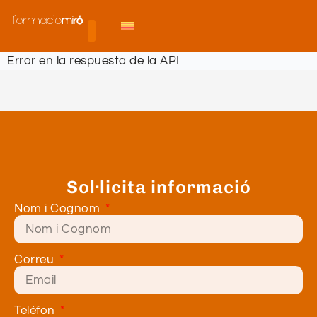
Error en la respuesta de la API
Sol·licita informació
Nom i Cognom
Correu
Telèfon