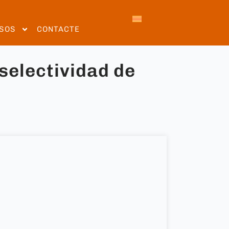
SOS
CONTACTE
selectividad de