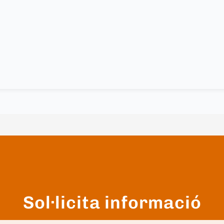
Sol·licita informació