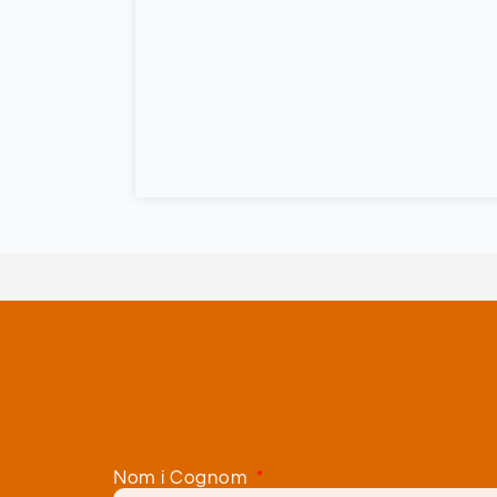
Nom i Cognom