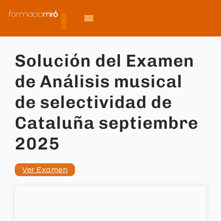
Solución del Examen
de Análisis musical
de selectividad de
Cataluña septiembre
2025
Ver Examen