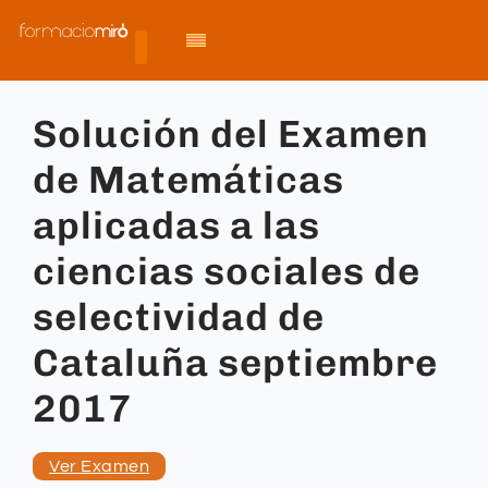
Solución del Examen
de Matemáticas
aplicadas a las
ciencias sociales de
selectividad de
Cataluña septiembre
2017
Ver Examen