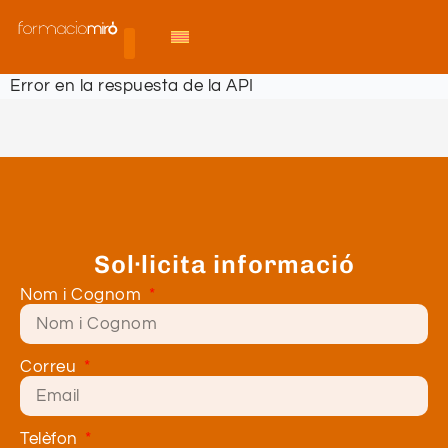
Error en la respuesta de la API
Sol·licita informació
Nom i Cognom
Correu
Telèfon