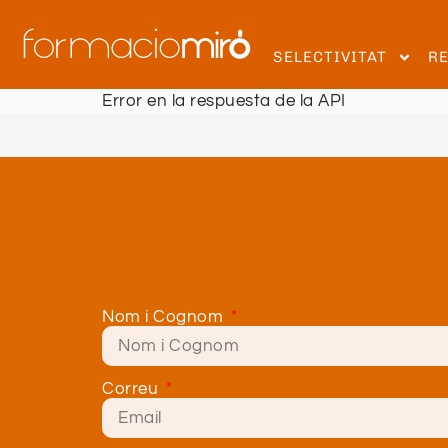
SELECTIVITAT
R
Error en la respuesta de la API
Nom i Cognom
Correu