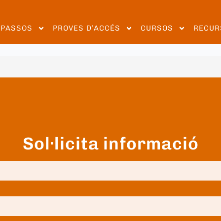
EPASSOS
PROVES D’ACCÉS
CURSOS
RECUR
Sol·licita informació