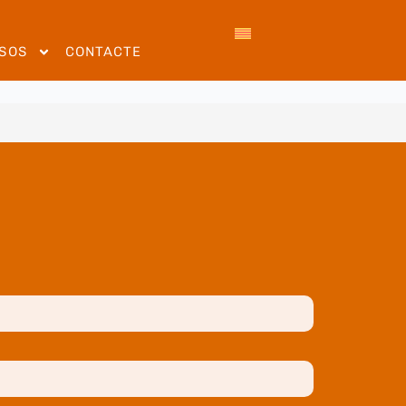
SOS
CONTACTE