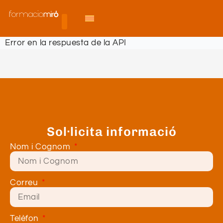
Error en la respuesta de la API
Sol·licita informació
Nom i Cognom
Correu
Telèfon